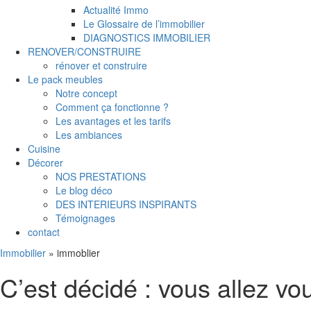
Actualité Immo
Le Glossaire de l’immobilier
DIAGNOSTICS IMMOBILIER
RENOVER/CONSTRUIRE
rénover et construire
Le pack meubles
Notre concept
Comment ça fonctionne ?
Les avantages et les tarifs
Les ambiances
Cuisine
Décorer
NOS PRESTATIONS
Le blog déco
DES INTERIEURS INSPIRANTS
Témoignages
contact
Immobilier
»
immoblier
C’est décidé : vous allez vo