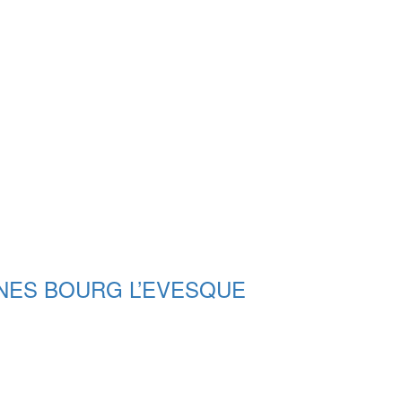
NES BOURG L’EVESQUE