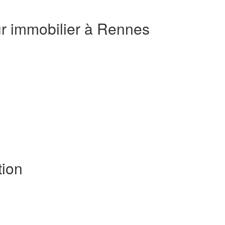
ur immobilier à Rennes
ion