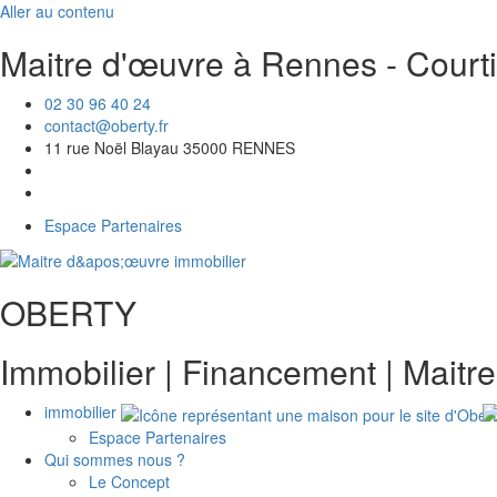
Aller au contenu
Maitre d'œuvre à Rennes - Courti
02 30 96 40 24
contact@oberty.fr
11 rue Noël Blayau 35000 RENNES
Espace Partenaires
OBERTY
Immobilier | Financement | Maitr
immobilier
Espace Partenaires
Qui sommes nous ?
Le Concept