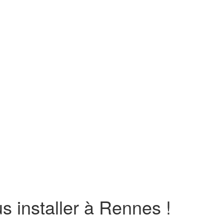
us installer à Rennes !