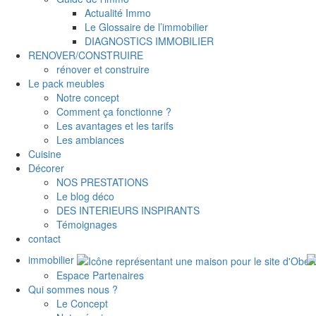
Actualité Immo
Le Glossaire de l’immobilier
DIAGNOSTICS IMMOBILIER
RENOVER/CONSTRUIRE
rénover et construire
Le pack meubles
Notre concept
Comment ça fonctionne ?
Les avantages et les tarifs
Les ambiances
Cuisine
Décorer
NOS PRESTATIONS
Le blog déco
DES INTERIEURS INSPIRANTS
Témoignages
contact
immobilier
Espace Partenaires
Qui sommes nous ?
Le Concept