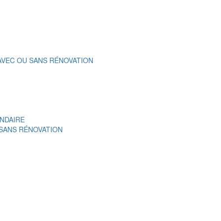
 AVEC OU SANS RÉNOVATION
NDAIRE
 SANS RÉNOVATION