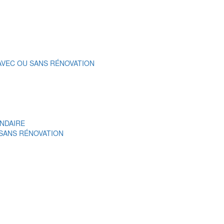
 AVEC OU SANS RÉNOVATION
NDAIRE
 SANS RÉNOVATION