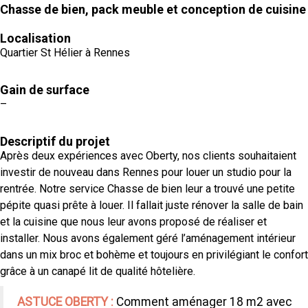
Chasse de bien, pack meuble et conception de cuisine
Localisation
Quartier St Hélier à Rennes
Gain de surface
–
Descriptif du projet
Après deux expériences avec Oberty, nos clients souhaitaient
investir de nouveau dans Rennes pour louer un studio pour la
rentrée. Notre service Chasse de bien leur a trouvé une petite
pépite quasi prête à louer. Il fallait juste rénover la salle de bain
et la cuisine que nous leur avons proposé de réaliser et
installer. Nous avons également géré l’aménagement intérieur
dans un mix broc et bohème et toujours en privilégiant le confort
grâce à un canapé lit de qualité hôtelière.
ASTUCE OBERTY :
Comment aménager 18 m2 avec