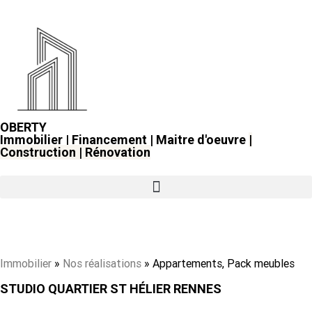
OBERTY
Immobilier | Financement | Maitre d'oeuvre
|
Construction
|
Rénovation
Immobilier
»
Nos réalisations
»
Appartements, Pack meubles
STUDIO QUARTIER ST HÉLIER RENNES