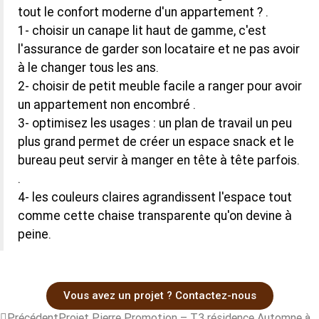
tout le confort moderne d'un appartement ? .
1- choisir un canape lit haut de gamme, c'est
l'assurance de garder son locataire et ne pas avoir
à le changer tous les ans.
2- choisir de petit meuble facile a ranger pour avoir
un appartement non encombré .
3- optimisez les usages : un plan de travail un peu
plus grand permet de créer un espace snack et le
bureau peut servir à manger en tête à tête parfois.
.
4- les couleurs claires agrandissent l'espace tout
comme cette chaise transparente qu'on devine à
peine.
Vous avez un projet ? Contactez-nous
Précédent
Projet Pierre Promotion – T3 résidence Automne à