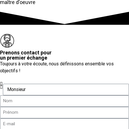
maître d'oeuvre
Prenons contact pour
un premier échange
Toujours à votre écoute, nous définissons ensemble vos
objectifs !