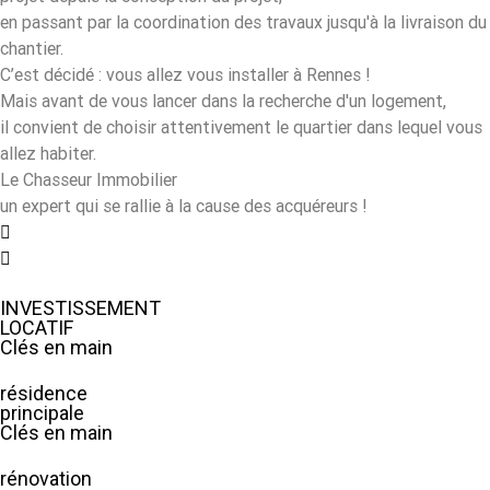
en passant par la coordination des travaux jusqu'à la livraison du
chantier.
C’est décidé : vous allez vous installer à Rennes !
Mais avant de vous lancer dans la recherche d'un logement,
il convient de choisir attentivement le quartier dans lequel vous
allez habiter.
Le Chasseur Immobilier
un expert qui se rallie à la cause des acquéreurs !
INVESTISSEMENT
LOCATIF
Clés en main
résidence
principale
Clés en main
rénovation