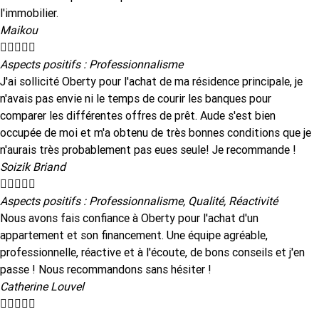
l'immobilier.
Maikou





Aspects positifs : Professionnalisme
J'ai sollicité Oberty pour l'achat de ma résidence principale, je
n'avais pas envie ni le temps de courir les banques pour
comparer les différentes offres de prêt. Aude s'est bien
occupée de moi et m'a obtenu de très bonnes conditions que je
n'aurais très probablement pas eues seule! Je recommande !
Soizik Briand





Aspects positifs : Professionnalisme, Qualité, Réactivité
Nous avons fais confiance à Oberty pour l'achat d'un
appartement et son financement. Une équipe agréable,
professionnelle, réactive et à l'écoute, de bons conseils et j'en
passe ! Nous recommandons sans hésiter !
Catherine Louvel




