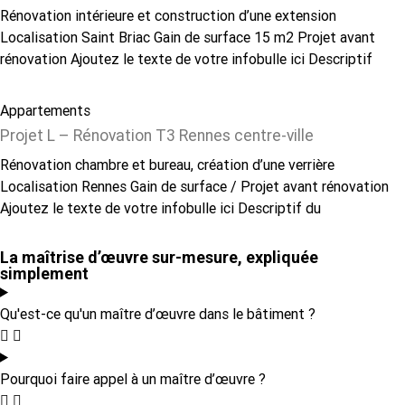
Rénovation intérieure et construction d’une extension
Localisation Saint Briac Gain de surface 15 m2 Projet avant
rénovation Ajoutez le texte de votre infobulle ici Descriptif
Appartements
Projet L – Rénovation T3 Rennes centre-ville
Rénovation chambre et bureau, création d’une verrière
Localisation Rennes Gain de surface / Projet avant rénovation
Ajoutez le texte de votre infobulle ici Descriptif du
La maîtrise d’œuvre sur-mesure, expliquée
simplement
Qu'est-ce qu'un maître d’œuvre dans le bâtiment ?
Pourquoi faire appel à un maître d’œuvre ?