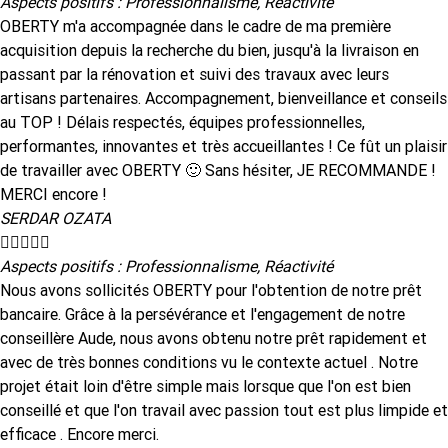
Aspects positifs : Professionnalisme, Réactivité
OBERTY m'a accompagnée dans le cadre de ma première
acquisition depuis la recherche du bien, jusqu'à la livraison en
passant par la rénovation et suivi des travaux avec leurs
artisans partenaires. Accompagnement, bienveillance et conseils
au TOP ! Délais respectés, équipes professionnelles,
performantes, innovantes et très accueillantes ! Ce fût un plaisir
de travailler avec OBERTY 🙂 Sans hésiter, JE RECOMMANDE !
MERCI encore !
SERDAR OZATA





Aspects positifs : Professionnalisme, Réactivité
Nous avons sollicités OBERTY pour l'obtention de notre prêt
bancaire. Grâce à la persévérance et l'engagement de notre
conseillère Aude, nous avons obtenu notre prêt rapidement et
avec de très bonnes conditions vu le contexte actuel . Notre
projet était loin d'être simple mais lorsque que l'on est bien
conseillé et que l'on travail avec passion tout est plus limpide et
efficace . Encore merci.