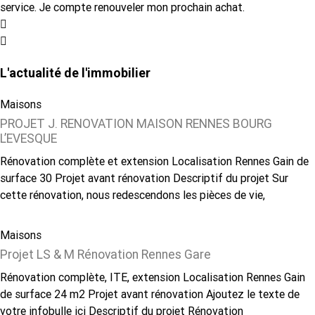
service. Je compte renouveler mon prochain achat.
L'actualité de l'immobilier
Maisons
PROJET J. RENOVATION MAISON RENNES BOURG
L’EVESQUE
Rénovation complète et extension Localisation Rennes Gain de
surface 30 Projet avant rénovation Descriptif du projet Sur
cette rénovation, nous redescendons les pièces de vie,
Maisons
Projet LS & M Rénovation Rennes Gare
Rénovation complète, ITE, extension Localisation Rennes Gain
de surface 24 m2 Projet avant rénovation Ajoutez le texte de
votre infobulle ici Descriptif du projet Rénovation