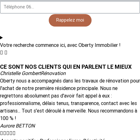
Rappelez moi
Votre recherche commence ici, avec Oberty Immobilier !
CE SONT NOS CLIENTS QUI EN PARLENT LE MIEUX
Christelle Gombert
Rénovation
Oberty nous a accompagnés dans les travaux de rénovation pour
l'achat de notre première résidence principale. Nous ne
regrettons absolument pas d'avoir fait appel à eux :
professionnalisme, délais tenus, transparence, contact avec les
artisans... Tout s'est déroulé à merveille. Nous recommandons à
100 % !
Aurore BETTON




