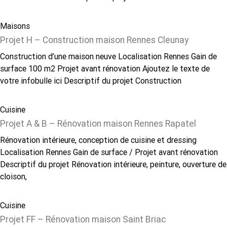
Maisons
Projet H – Construction maison Rennes Cleunay
Construction d’une maison neuve Localisation Rennes Gain de
surface 100 m2 Projet avant rénovation Ajoutez le texte de
votre infobulle ici Descriptif du projet Construction
Cuisine
Projet A & B – Rénovation maison Rennes Rapatel
Rénovation intérieure, conception de cuisine et dressing
Localisation Rennes Gain de surface / Projet avant rénovation
Descriptif du projet Rénovation intérieure, peinture, ouverture de
cloison,
Cuisine
Projet FF – Rénovation maison Saint Briac