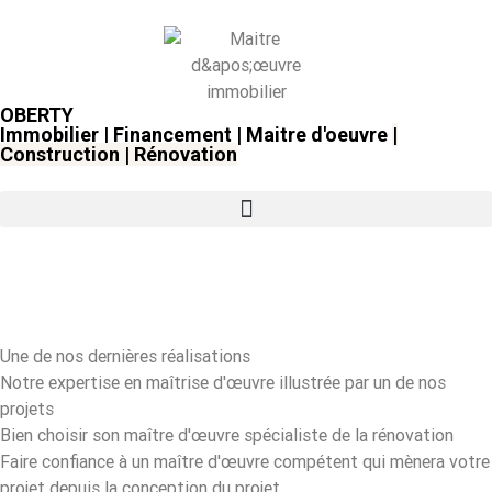
OBERTY
Immobilier | Financement | Maitre d'oeuvre
|
Construction
|
Rénovation
Une de nos dernières réalisations
Notre expertise en maîtrise d'œuvre illustrée par un de nos
projets
Bien choisir son maître d'œuvre spécialiste de la rénovation
Faire confiance à un maître d'œuvre compétent qui mènera votre
projet depuis la conception du projet,