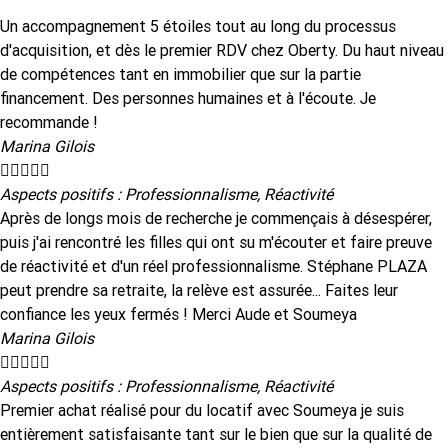
Un accompagnement 5 étoiles tout au long du processus
d'acquisition, et dès le premier RDV chez Oberty. Du haut niveau
de compétences tant en immobilier que sur la partie
financement. Des personnes humaines et à l'écoute. Je
recommande !
Marina Gilois





Aspects positifs : Professionnalisme, Réactivité
Après de longs mois de recherche je commençais à désespérer,
puis j'ai rencontré les filles qui ont su m'écouter et faire preuve
de réactivité et d'un réel professionnalisme. Stéphane PLAZA
peut prendre sa retraite, la relève est assurée... Faites leur
confiance les yeux fermés ! Merci Aude et Soumeya
Marina Gilois





Aspects positifs : Professionnalisme, Réactivité
Premier achat réalisé pour du locatif avec Soumeya je suis
entièrement satisfaisante tant sur le bien que sur la qualité de