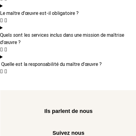
Le maître d’œuvre est-il obligatoire ?
Quels sont les services inclus dans une mission de maîtrise
d’œuvre ?
Quelle est la responsabilité du maître d’œuvre ?
Ils parlent de nous
Suivez nous