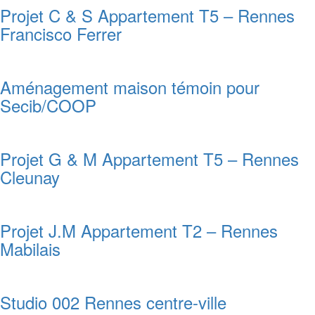
Projet C & S Appartement T5 – Rennes
Francisco Ferrer
Aménagement maison témoin pour
Secib/COOP
Projet G & M Appartement T5 – Rennes
Cleunay
Projet J.M Appartement T2 – Rennes
Mabilais
Studio 002 Rennes centre-ville