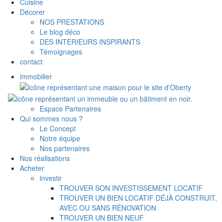
Cuisine
Décorer
NOS PRESTATIONS
Le blog déco
DES INTERIEURS INSPIRANTS
Témoignages
contact
immobilier
Espace Partenaires
Qui sommes nous ?
Le Concept
Notre équipe
Nos partenaires
Nos réalisations
Acheter
investir
TROUVER SON INVESTISSEMENT LOCATIF
TROUVER UN BIEN LOCATIF DÉJÀ CONSTRUIT,
AVEC OU SANS RÉNOVATION
TROUVER UN BIEN NEUF