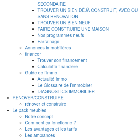
SECONDAIRE
TROUVER UN BIEN DÉJÀ CONSTRUIT, AVEC OU
SANS RÉNOVATION
TROUVER UN BIEN NEUF
FAIRE CONSTRUIRE UNE MAISON
Nos programmes neufs
Parrainage
Annonces immobilières
financer
Trouver son financement
Calculette financière
Guide de l’immo
Actualité Immo
Le Glossaire de l’immobilier
DIAGNOSTICS IMMOBILIER
RENOVER/CONSTRUIRE
rénover et construire
Le pack meubles
Notre concept
Comment ça fonctionne ?
Les avantages et les tarifs
Les ambiances