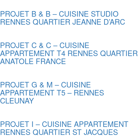
PROJET B & B – CUISINE STUDIO
RENNES QUARTIER JEANNE D’ARC
PROJET C & C – CUISINE
APPARTEMENT T4 RENNES QUARTIER
ANATOLE FRANCE
PROJET G & M – CUISINE
APPARTEMENT T5 – RENNES
CLEUNAY
PROJET I – CUISINE APPARTEMENT
RENNES QUARTIER ST JACQUES