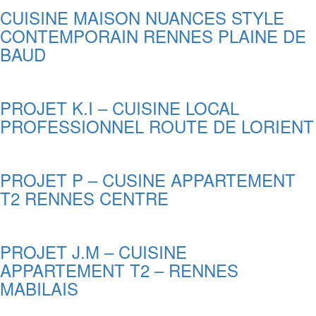
CUISINE MAISON NUANCES STYLE
CONTEMPORAIN RENNES PLAINE DE
BAUD
PROJET K.I – CUISINE LOCAL
PROFESSIONNEL ROUTE DE LORIENT
PROJET P – CUSINE APPARTEMENT
T2 RENNES CENTRE
PROJET J.M – CUISINE
APPARTEMENT T2 – RENNES
MABILAIS