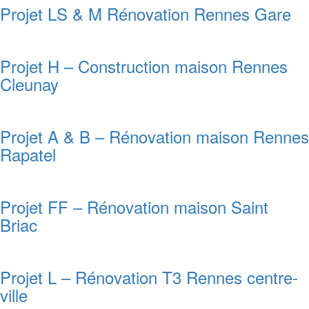
Projet LS & M Rénovation Rennes Gare
Projet H – Construction maison Rennes
Cleunay
Projet A & B – Rénovation maison Rennes
Rapatel
Projet FF – Rénovation maison Saint
Briac
Projet L – Rénovation T3 Rennes centre-
ville