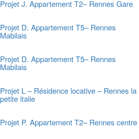
Projet J. Appartement T2– Rennes Gare
Projet D. Appartement T5– Rennes
Mabilais
Projet D. Appartement T5– Rennes
Mabilais
Projet L – Résidence locative – Rennes la
petite italie
Projet P. Appartement T2– Rennes centre