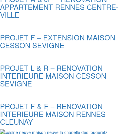
APPARTEMENT RENNES CENTRE-
VILLE
PROJET F – EXTENSION MAISON
CESSON SEVIGNE
PROJET L & R – RENOVATION
INTERIEURE MAISON CESSON
SEVIGNE
PROJET F & F – RENOVATION
INTERIEURE MAISON RENNES
CLEUNAY