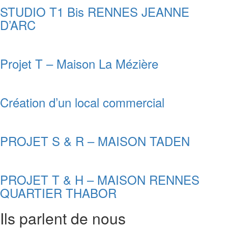
STUDIO T1 Bis RENNES JEANNE
D’ARC
Projet T – Maison La Mézière
Création d’un local commercial
PROJET S & R – MAISON TADEN
PROJET T & H – MAISON RENNES
QUARTIER THABOR
Ils parlent de nous