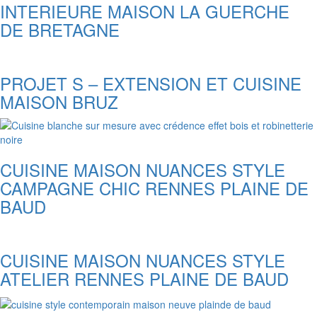
INTERIEURE MAISON LA GUERCHE
DE BRETAGNE
PROJET S – EXTENSION ET CUISINE
MAISON BRUZ
CUISINE MAISON NUANCES STYLE
CAMPAGNE CHIC RENNES PLAINE DE
BAUD
CUISINE MAISON NUANCES STYLE
ATELIER RENNES PLAINE DE BAUD