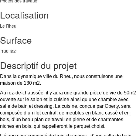
Photos des travaux
Localisation
Le Rheu
Surface
130 m2
Descriptif du projet
Dans la dynamique ville du Rheu, nous construisons une
maison de 130 m2.
Au rez-de-chaussée, il y aura une grande pièce de vie de 50m2
ouverte sur le salon et la cuisine ainsi qu’une chambre avec
salle de bain et dressing. La cuisine, conçue par Oberty, sera
composée d’un ilot central, de meubles en blanc cassé et en
bois, d’un beau plan de travail en pierre et de charmantes
niches en bois, qui rappelleront le parquet choisi.
L’étage sera composé de trois chambres, d’une salle de bain