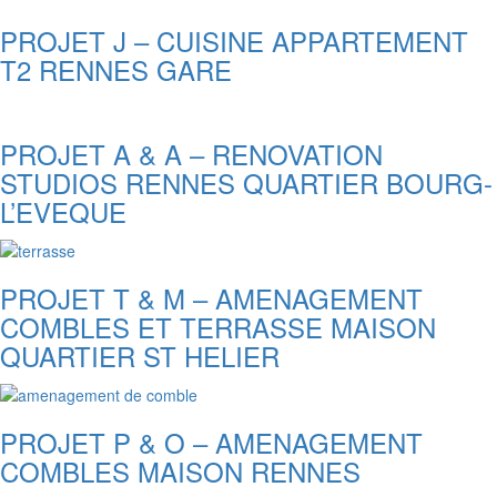
PROJET J – CUISINE APPARTEMENT
T2 RENNES GARE
PROJET A & A – RENOVATION
STUDIOS RENNES QUARTIER BOURG-
L’EVEQUE
PROJET T & M – AMENAGEMENT
COMBLES ET TERRASSE MAISON
QUARTIER ST HELIER
PROJET P & O – AMENAGEMENT
COMBLES MAISON RENNES