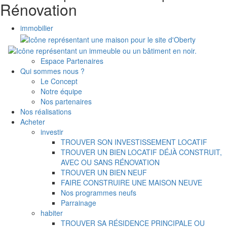
Rénovation
immobilier
Espace Partenaires
Qui sommes nous ?
Le Concept
Notre équipe
Nos partenaires
Nos réalisations
Acheter
investir
TROUVER SON INVESTISSEMENT LOCATIF
TROUVER UN BIEN LOCATIF DÉJÀ CONSTRUIT,
AVEC OU SANS RÉNOVATION
TROUVER UN BIEN NEUF
FAIRE CONSTRUIRE UNE MAISON NEUVE
Nos programmes neufs
Parrainage
habiter
TROUVER SA RÉSIDENCE PRINCIPALE OU