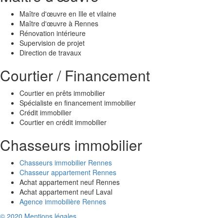
Maître d'œuvre en Ille et vilaine
Maître d'œuvre à Rennes
Rénovation intérieure
Supervision de projet
Direction de travaux
Courtier / Financement
Courtier en prêts immobilier
Spécialiste en financement immobilier
Crédit immobilier
Courtier en crédit immobilier
Chasseurs immobilier
Chasseurs immobilier Rennes
Chasseur appartement Rennes
Achat appartement neuf Rennes
Achat appartement neuf Laval
Agence immobilière Rennes
© 2020 Mentions légales