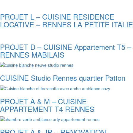
PROJET L – CUISINE RESIDENCE
LOCATIVE – RENNES LA PETITE ITALIE
PROJET D – CUISINE Appartement T5 –
RENNES MABILAIS
CUISINE Studio Rennes quartier Patton
PROJET A & M – CUISINE
APPARTEMENT T4 RENNES
PROJET A & JP – RENOVATION