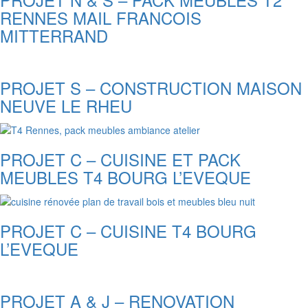
RENNES MAIL FRANCOIS
MITTERRAND
PROJET S – CONSTRUCTION MAISON
NEUVE LE RHEU
PROJET C – CUISINE ET PACK
MEUBLES T4 BOURG L’EVEQUE
PROJET C – CUISINE T4 BOURG
L’EVEQUE
PROJET A & J – RENOVATION