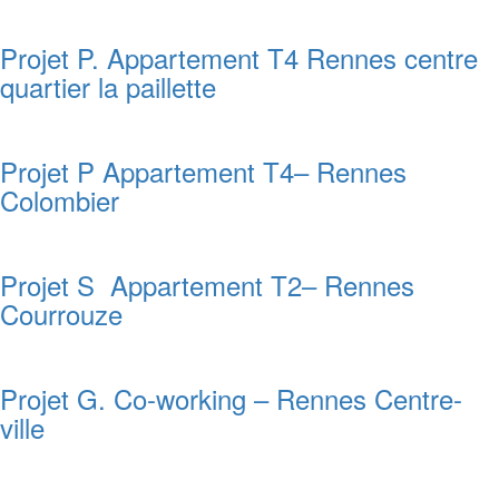
Projet P. Appartement T4 Rennes centre
quartier la paillette
Projet P Appartement T4– Rennes
Colombier
Projet S Appartement T2– Rennes
Courrouze
Projet G. Co-working – Rennes Centre-
ville