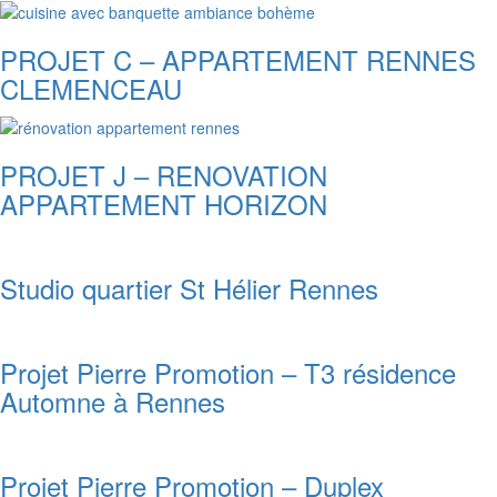
PROJET C – APPARTEMENT RENNES
CLEMENCEAU
PROJET J – RENOVATION
APPARTEMENT HORIZON
Studio quartier St Hélier Rennes
Projet Pierre Promotion – T3 résidence
Automne à Rennes
Projet Pierre Promotion – Duplex