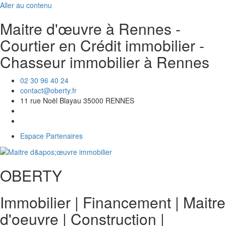
Aller au contenu
Maitre d'œuvre à Rennes -
Courtier en Crédit immobilier -
Chasseur immobilier à Rennes
02 30 96 40 24
contact@oberty.fr
11 rue Noël Blayau 35000 RENNES
Espace Partenaires
OBERTY
Immobilier | Financement | Maitre
d'oeuvre
|
Construction
|