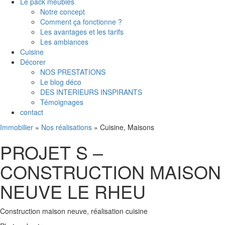
Le pack meubles
Notre concept
Comment ça fonctionne ?
Les avantages et les tarifs
Les ambiances
Cuisine
Décorer
NOS PRESTATIONS
Le blog déco
DES INTERIEURS INSPIRANTS
Témoignages
contact
Immobilier
»
Nos réalisations
»
Cuisine, Maisons
PROJET S –
CONSTRUCTION MAISON
NEUVE LE RHEU
Construction maison neuve, réalisation cuisine