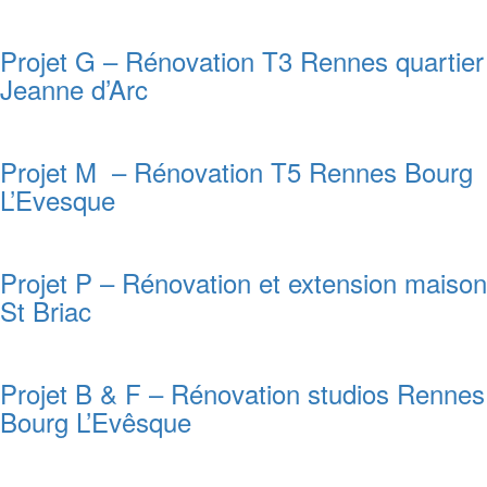
Projet G – Rénovation T3 Rennes quartier
Jeanne d’Arc
Projet M – Rénovation T5 Rennes Bourg
L’Evesque
Projet P – Rénovation et extension maison
St Briac
Projet B & F – Rénovation studios Rennes
Bourg L’Evêsque