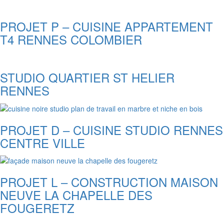
PROJET P – CUISINE APPARTEMENT
T4 RENNES COLOMBIER
STUDIO QUARTIER ST HELIER
RENNES
PROJET D – CUISINE STUDIO RENNES
CENTRE VILLE
PROJET L – CONSTRUCTION MAISON
NEUVE LA CHAPELLE DES
FOUGERETZ