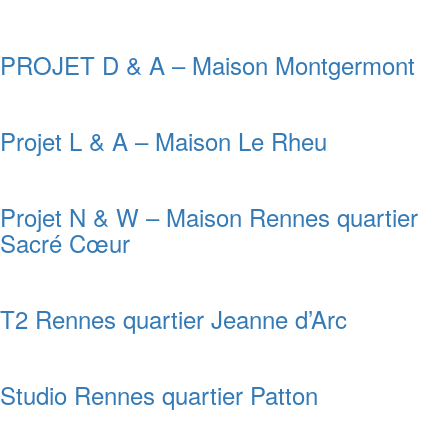
PROJET D & A – Maison Montgermont
Projet L & A – Maison Le Rheu
Projet N & W – Maison Rennes quartier
Sacré Cœur
T2 Rennes quartier Jeanne d’Arc
Studio Rennes quartier Patton