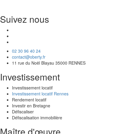
Suivez nous
02 30 96 40 24
contact@oberty.fr
11 rue du Noël Blayau 35000 RENNES
Investissement
Investissement locatif
Investissement locatif Rennes
Rendement locatif
Investir en Bretagne
Défiscaliser
Défiscalisation immobilière
Maître d'œuvre