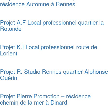
résidence Automne à Rennes
Projet A.F Local professionnel quartier la
Rotonde
Projet K.I Local professionnel route de
Lorient
Projet R. Studio Rennes quartier Alphonse
Guérin
Projet Pierre Promotion – résidence
chemin de la mer à Dinard