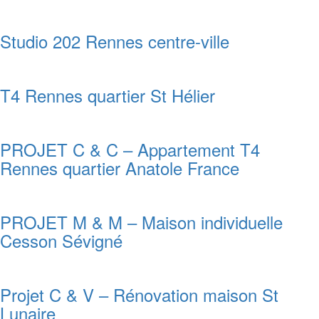
Studio 202 Rennes centre-ville
T4 Rennes quartier St Hélier
PROJET C & C – Appartement T4
Rennes quartier Anatole France
PROJET M & M – Maison individuelle
Cesson Sévigné
Projet C & V – Rénovation maison St
Lunaire