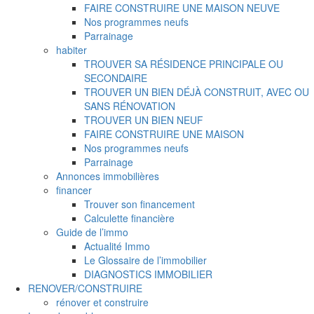
FAIRE CONSTRUIRE UNE MAISON NEUVE
Nos programmes neufs
Parrainage
habiter
TROUVER SA RÉSIDENCE PRINCIPALE OU
SECONDAIRE
TROUVER UN BIEN DÉJÀ CONSTRUIT, AVEC OU
SANS RÉNOVATION
TROUVER UN BIEN NEUF
FAIRE CONSTRUIRE UNE MAISON
Nos programmes neufs
Parrainage
Annonces immobilières
financer
Trouver son financement
Calculette financière
Guide de l’immo
Actualité Immo
Le Glossaire de l’immobilier
DIAGNOSTICS IMMOBILIER
RENOVER/CONSTRUIRE
rénover et construire