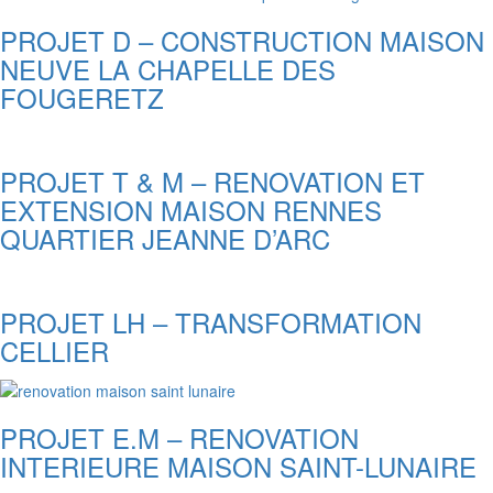
PROJET D – CONSTRUCTION MAISON
NEUVE LA CHAPELLE DES
FOUGERETZ
PROJET T & M – RENOVATION ET
EXTENSION MAISON RENNES
QUARTIER JEANNE D’ARC
PROJET LH – TRANSFORMATION
CELLIER
PROJET E.M – RENOVATION
INTERIEURE MAISON SAINT-LUNAIRE