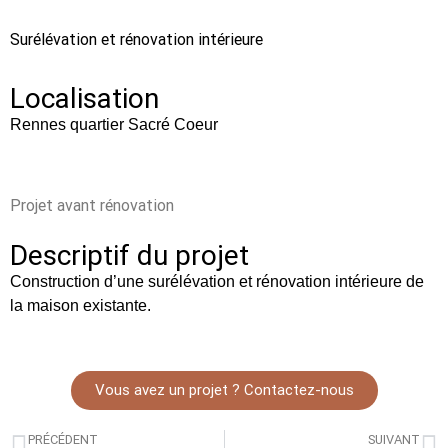
Surélévation et rénovation intérieure
Localisation
Rennes quartier Sacré Coeur
Projet avant rénovation
Descriptif du projet
Construction d’une surélévation et rénovation intérieure de
la maison existante.
Vous avez un projet ? Contactez-nous
PRÉCÉDENT
SUIVANT