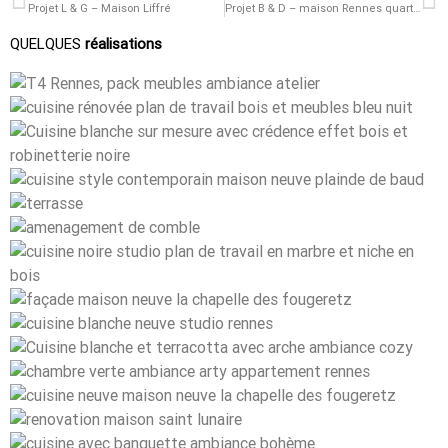
Projet L & G – Maison Liffré
Projet B & D – maison Rennes quartier Sainte Thérèse
QUELQUES
réalisations