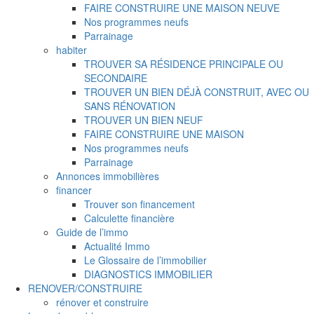
FAIRE CONSTRUIRE UNE MAISON NEUVE
Nos programmes neufs
Parrainage
habiter
TROUVER SA RÉSIDENCE PRINCIPALE OU
SECONDAIRE
TROUVER UN BIEN DÉJÀ CONSTRUIT, AVEC OU
SANS RÉNOVATION
TROUVER UN BIEN NEUF
FAIRE CONSTRUIRE UNE MAISON
Nos programmes neufs
Parrainage
Annonces immobilières
financer
Trouver son financement
Calculette financière
Guide de l’immo
Actualité Immo
Le Glossaire de l’immobilier
DIAGNOSTICS IMMOBILIER
RENOVER/CONSTRUIRE
rénover et construire