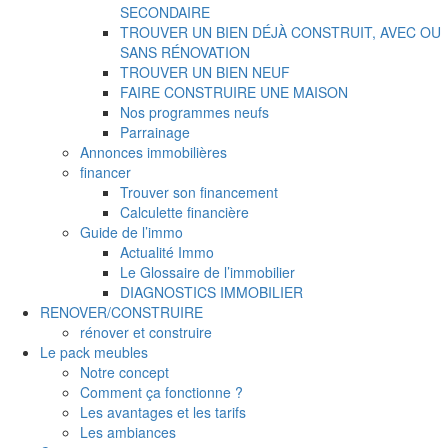
SECONDAIRE
TROUVER UN BIEN DÉJÀ CONSTRUIT, AVEC OU
SANS RÉNOVATION
TROUVER UN BIEN NEUF
FAIRE CONSTRUIRE UNE MAISON
Nos programmes neufs
Parrainage
Annonces immobilières
financer
Trouver son financement
Calculette financière
Guide de l’immo
Actualité Immo
Le Glossaire de l’immobilier
DIAGNOSTICS IMMOBILIER
RENOVER/CONSTRUIRE
rénover et construire
Le pack meubles
Notre concept
Comment ça fonctionne ?
Les avantages et les tarifs
Les ambiances