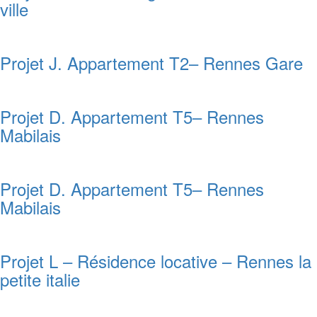
ville
Projet J. Appartement T2– Rennes Gare
Projet D. Appartement T5– Rennes
Mabilais
Projet D. Appartement T5– Rennes
Mabilais
Projet L – Résidence locative – Rennes la
petite italie