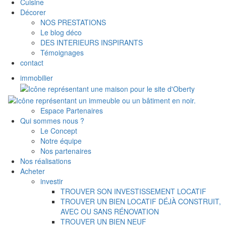
Cuisine
Décorer
NOS PRESTATIONS
Le blog déco
DES INTERIEURS INSPIRANTS
Témoignages
contact
immobilier
Espace Partenaires
Qui sommes nous ?
Le Concept
Notre équipe
Nos partenaires
Nos réalisations
Acheter
investir
TROUVER SON INVESTISSEMENT LOCATIF
TROUVER UN BIEN LOCATIF DÉJÀ CONSTRUIT,
AVEC OU SANS RÉNOVATION
TROUVER UN BIEN NEUF