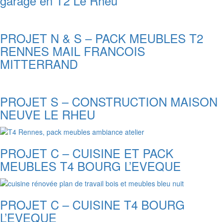
garage en T2 Le Rheu
PROJET N & S – PACK MEUBLES T2
RENNES MAIL FRANCOIS
MITTERRAND
PROJET S – CONSTRUCTION MAISON
NEUVE LE RHEU
PROJET C – CUISINE ET PACK
MEUBLES T4 BOURG L’EVEQUE
PROJET C – CUISINE T4 BOURG
L’EVEQUE