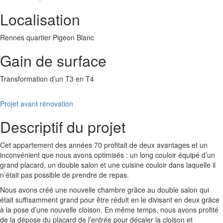
Localisation
Rennes quartier Pigeon Blanc
Gain de surface
Transformation d’un T3 en T4
Projet avant rénovation
Descriptif du projet
Cet appartement des années 70 profitait de deux avantages et un
inconvénient que nous avons optimisés : un long couloir équipé d’un
grand placard, un double salon et une cuisine couloir dans laquelle il
n’était pas possible de prendre de repas.
Nous avons créé une nouvelle chambre grâce au double salon qui
était suffisamment grand pour être réduit en le divisant en deux grâce
à la pose d’une nouvelle cloison. En même temps, nous avons profité
de la dépose du placard de l’entrée pour décaler la cloison et