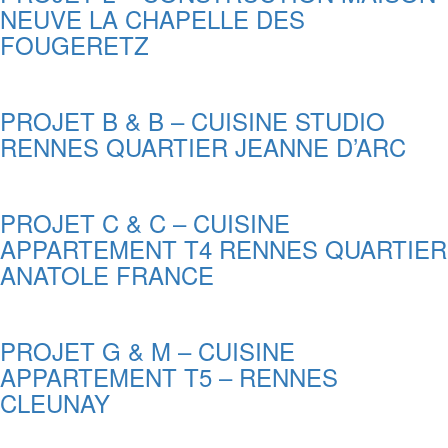
NEUVE LA CHAPELLE DES
FOUGERETZ
PROJET B & B – CUISINE STUDIO
RENNES QUARTIER JEANNE D’ARC
PROJET C & C – CUISINE
APPARTEMENT T4 RENNES QUARTIER
ANATOLE FRANCE
PROJET G & M – CUISINE
APPARTEMENT T5 – RENNES
CLEUNAY