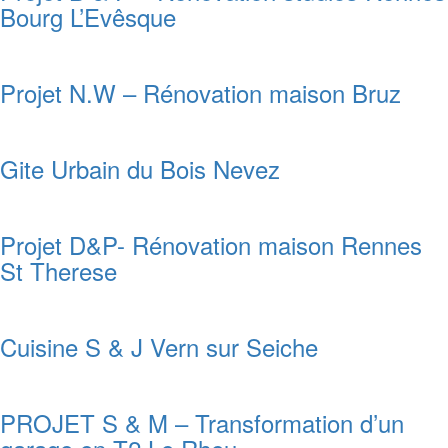
Bourg L’Evêsque
Projet N.W – Rénovation maison Bruz
Gite Urbain du Bois Nevez
Projet D&P- Rénovation maison Rennes
St Therese
Cuisine S & J Vern sur Seiche
PROJET S & M – Transformation d’un