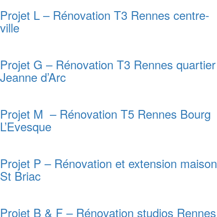
Projet L – Rénovation T3 Rennes centre-
ville
Projet G – Rénovation T3 Rennes quartier
Jeanne d’Arc
Projet M – Rénovation T5 Rennes Bourg
L’Evesque
Projet P – Rénovation et extension maison
St Briac
Projet B & F – Rénovation studios Rennes