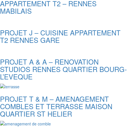
APPARTEMENT T2 – RENNES
MABILAIS
PROJET J – CUISINE APPARTEMENT
T2 RENNES GARE
PROJET A & A – RENOVATION
STUDIOS RENNES QUARTIER BOURG-
L’EVEQUE
PROJET T & M – AMENAGEMENT
COMBLES ET TERRASSE MAISON
QUARTIER ST HELIER