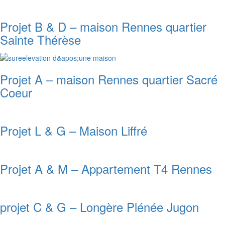
Projet B & D – maison Rennes quartier
Sainte Thérèse
Projet A – maison Rennes quartier Sacré
Coeur
Projet L & G – Maison Liffré
Projet A & M – Appartement T4 Rennes
projet C & G – Longère Plénée Jugon