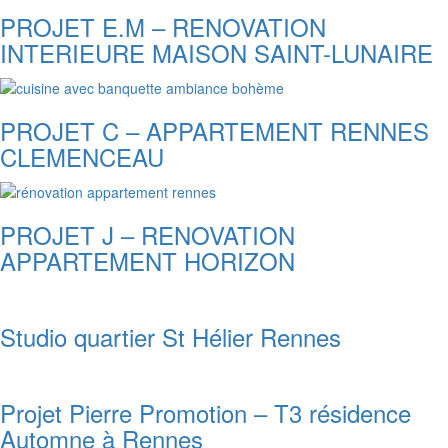
PROJET E.M – RENOVATION
INTERIEURE MAISON SAINT-LUNAIRE
PROJET C – APPARTEMENT RENNES
CLEMENCEAU
PROJET J – RENOVATION
APPARTEMENT HORIZON
Studio quartier St Hélier Rennes
Projet Pierre Promotion – T3 résidence
Automne à Rennes