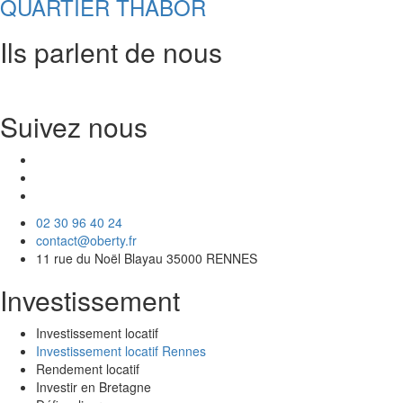
QUARTIER THABOR
Ils parlent de nous
Suivez nous
02 30 96 40 24
contact@oberty.fr
11 rue du Noël Blayau 35000 RENNES
Investissement
Investissement locatif
Investissement locatif Rennes
Rendement locatif
Investir en Bretagne