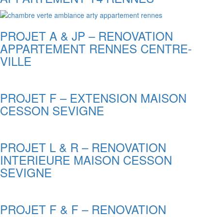
PROJET A & JP – RENOVATION
APPARTEMENT RENNES CENTRE-
VILLE
PROJET F – EXTENSION MAISON
CESSON SEVIGNE
PROJET L & R – RENOVATION
INTERIEURE MAISON CESSON
SEVIGNE
PROJET F & F – RENOVATION