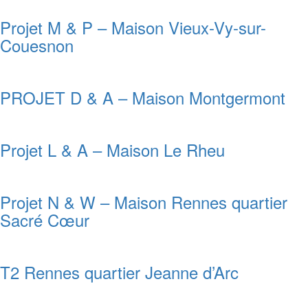
Projet M & P – Maison Vieux-Vy-sur-
Couesnon
PROJET D & A – Maison Montgermont
Projet L & A – Maison Le Rheu
Projet N & W – Maison Rennes quartier
Sacré Cœur
T2 Rennes quartier Jeanne d’Arc