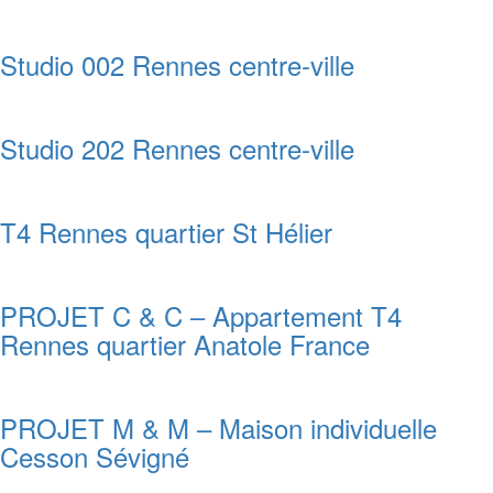
Studio 002 Rennes centre-ville
Studio 202 Rennes centre-ville
T4 Rennes quartier St Hélier
PROJET C & C – Appartement T4
Rennes quartier Anatole France
PROJET M & M – Maison individuelle
Cesson Sévigné