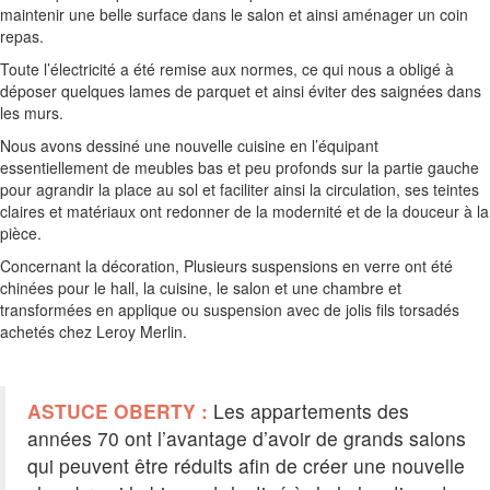
maintenir une belle surface dans le salon et ainsi aménager un coin
repas.
Toute l’électricité a été remise aux normes, ce qui nous a obligé à
déposer quelques lames de parquet et ainsi éviter des saignées dans
les murs.
Nous avons dessiné une nouvelle cuisine en l’équipant
essentiellement de meubles bas et peu profonds sur la partie gauche
pour agrandir la place au sol et faciliter ainsi la circulation, ses teintes
claires et matériaux ont redonner de la modernité et de la douceur à la
pièce.
Concernant la décoration, Plusieurs suspensions en verre ont été
chinées pour le hall, la cuisine, le salon et une chambre et
transformées en applique ou suspension avec de jolis fils torsadés
achetés chez Leroy Merlin.
ASTUCE OBERTY :
Les appartements des
années 70 ont l’avantage d’avoir de grands salons
qui peuvent être réduits afin de créer une nouvelle