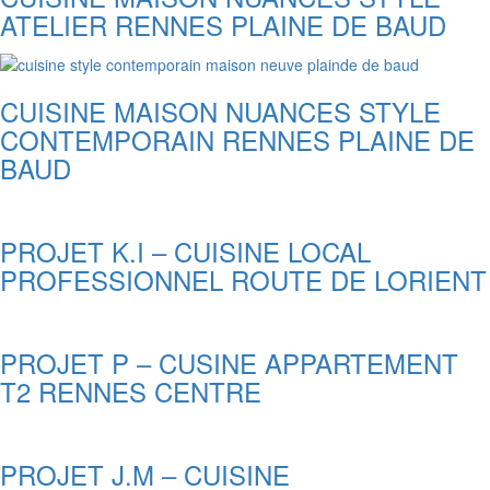
ATELIER RENNES PLAINE DE BAUD
CUISINE MAISON NUANCES STYLE
CONTEMPORAIN RENNES PLAINE DE
BAUD
PROJET K.I – CUISINE LOCAL
PROFESSIONNEL ROUTE DE LORIENT
PROJET P – CUSINE APPARTEMENT
T2 RENNES CENTRE
PROJET J.M – CUISINE