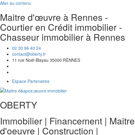
Aller au contenu
Maitre d'œuvre à Rennes -
Courtier en Crédit immobilier -
Chasseur immobilier à Rennes
02 30 96 40 24
contact@oberty.fr
11 rue Noël Blayau 35000 RENNES
Espace Partenaires
OBERTY
Immobilier | Financement | Maitre
d'oeuvre
|
Construction
|