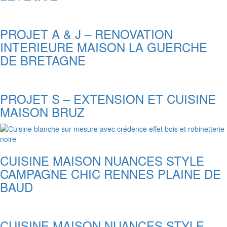
PROJET A & J – RENOVATION
INTERIEURE MAISON LA GUERCHE
DE BRETAGNE
PROJET S – EXTENSION ET CUISINE
MAISON BRUZ
CUISINE MAISON NUANCES STYLE
CAMPAGNE CHIC RENNES PLAINE DE
BAUD
CUISINE MAISON NUANCES STYLE