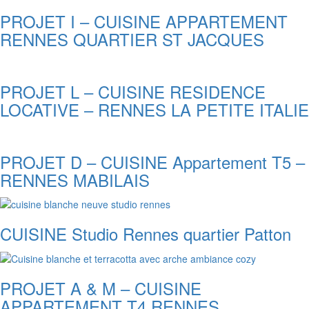
PROJET I – CUISINE APPARTEMENT
RENNES QUARTIER ST JACQUES
PROJET L – CUISINE RESIDENCE
LOCATIVE – RENNES LA PETITE ITALIE
PROJET D – CUISINE Appartement T5 –
RENNES MABILAIS
CUISINE Studio Rennes quartier Patton
PROJET A & M – CUISINE
APPARTEMENT T4 RENNES