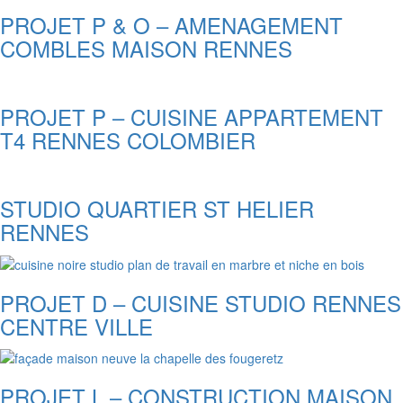
PROJET P & O – AMENAGEMENT
COMBLES MAISON RENNES
PROJET P – CUISINE APPARTEMENT
T4 RENNES COLOMBIER
STUDIO QUARTIER ST HELIER
RENNES
PROJET D – CUISINE STUDIO RENNES
CENTRE VILLE
PROJET L – CONSTRUCTION MAISON