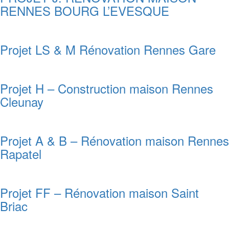
RENNES BOURG L’EVESQUE
Projet LS & M Rénovation Rennes Gare
Projet H – Construction maison Rennes
Cleunay
Projet A & B – Rénovation maison Rennes
Rapatel
Projet FF – Rénovation maison Saint
Briac