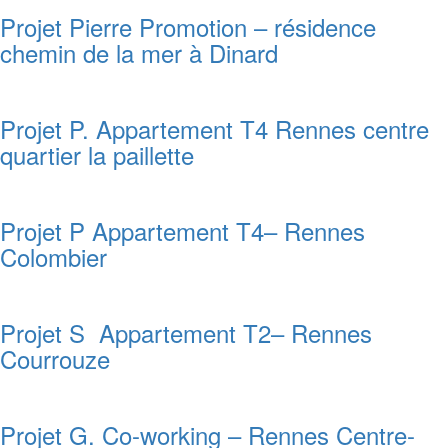
Projet Pierre Promotion – résidence
chemin de la mer à Dinard
Projet P. Appartement T4 Rennes centre
quartier la paillette
Projet P Appartement T4– Rennes
Colombier
Projet S Appartement T2– Rennes
Courrouze
Projet G. Co-working – Rennes Centre-