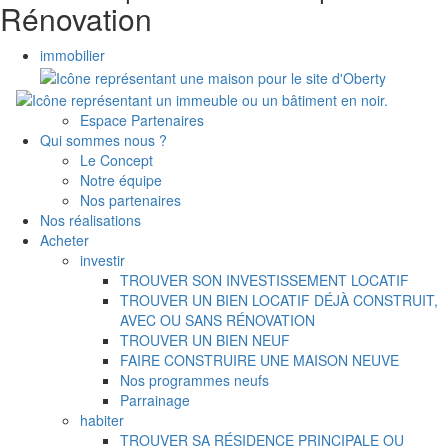
Rénovation
immobilier
Espace Partenaires
Qui sommes nous ?
Le Concept
Notre équipe
Nos partenaires
Nos réalisations
Acheter
investir
TROUVER SON INVESTISSEMENT LOCATIF
TROUVER UN BIEN LOCATIF DÉJÀ CONSTRUIT,
AVEC OU SANS RÉNOVATION
TROUVER UN BIEN NEUF
FAIRE CONSTRUIRE UNE MAISON NEUVE
Nos programmes neufs
Parrainage
habiter
TROUVER SA RÉSIDENCE PRINCIPALE OU