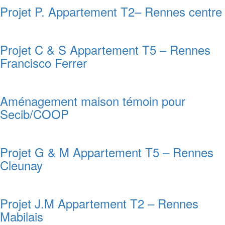
Projet P. Appartement T2– Rennes centre
Projet C & S Appartement T5 – Rennes
Francisco Ferrer
Aménagement maison témoin pour
Secib/COOP
Projet G & M Appartement T5 – Rennes
Cleunay
Projet J.M Appartement T2 – Rennes
Mabilais