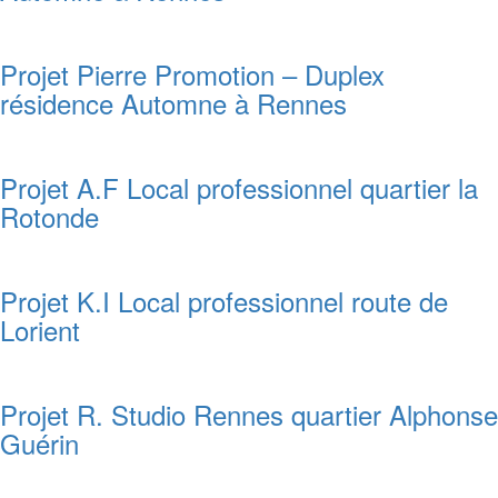
Projet Pierre Promotion – Duplex
résidence Automne à Rennes
Projet A.F Local professionnel quartier la
Rotonde
Projet K.I Local professionnel route de
Lorient
Projet R. Studio Rennes quartier Alphonse
Guérin