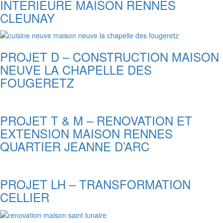
INTERIEURE MAISON RENNES
CLEUNAY
PROJET D – CONSTRUCTION MAISON
NEUVE LA CHAPELLE DES
FOUGERETZ
PROJET T & M – RENOVATION ET
EXTENSION MAISON RENNES
QUARTIER JEANNE D’ARC
PROJET LH – TRANSFORMATION
CELLIER