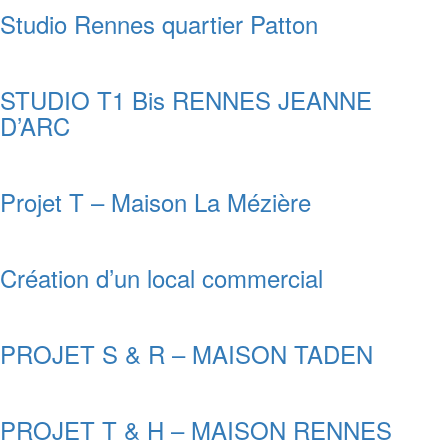
Studio Rennes quartier Patton
STUDIO T1 Bis RENNES JEANNE
D’ARC
Projet T – Maison La Mézière
Création d’un local commercial
PROJET S & R – MAISON TADEN
PROJET T & H – MAISON RENNES