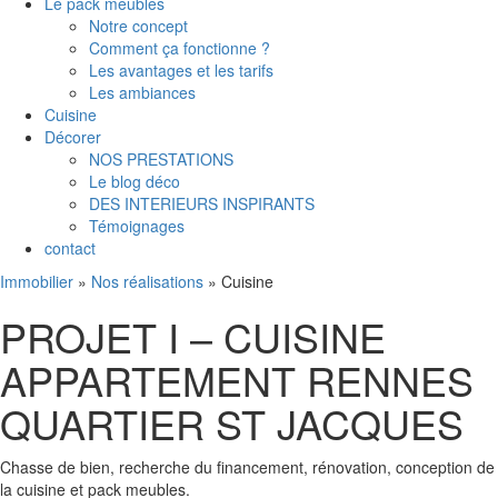
Le pack meubles
Notre concept
Comment ça fonctionne ?
Les avantages et les tarifs
Les ambiances
Cuisine
Décorer
NOS PRESTATIONS
Le blog déco
DES INTERIEURS INSPIRANTS
Témoignages
contact
Immobilier
»
Nos réalisations
»
Cuisine
PROJET I – CUISINE
APPARTEMENT RENNES
QUARTIER ST JACQUES
Chasse de bien, recherche du financement, rénovation, conception de
la cuisine et pack meubles.