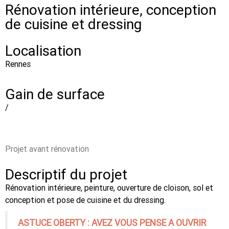
Rénovation intérieure, conception
de cuisine et dressing
Localisation
Rennes
Gain de surface
/
Projet avant rénovation
Descriptif du projet
Rénovation intérieure, peinture, ouverture de cloison, sol et
conception et pose de cuisine et du dressing.
ASTUCE OBERTY : AVEZ VOUS PENSE A OUVRIR