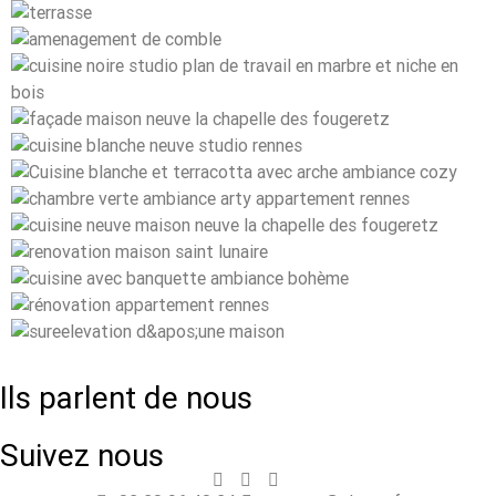
Ils parlent de nous
Suivez nous