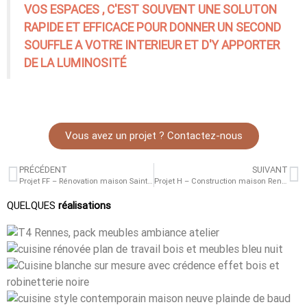
VOS ESPACES , C'EST SOUVENT UNE SOLUTON
RAPIDE ET EFFICACE POUR DONNER UN SECOND
SOUFFLE A VOTRE INTERIEUR ET D'Y APPORTER
DE LA LUMINOSITÉ
Vous avez un projet ? Contactez-nous
PRÉCÉDENT
SUIVANT
Projet FF – Rénovation maison Saint Briac
Projet H – Construction maison Rennes Cleunay
QUELQUES
réalisations