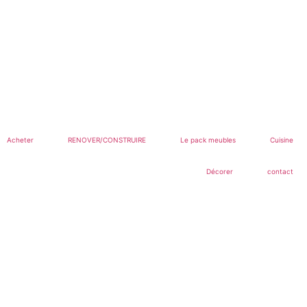
Acheter
RENOVER/CONSTRUIRE
Le pack meubles
Cuisine
Décorer
contact