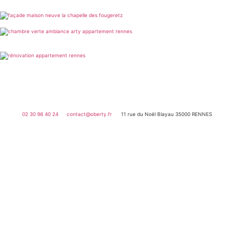
02 30 96 40 24
contact@oberty.fr
11 rue du Noël Blayau 35000 RENNES