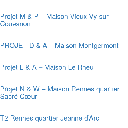
Projet M & P – Maison Vieux-Vy-sur-
Couesnon
PROJET D & A – Maison Montgermont
Projet L & A – Maison Le Rheu
Projet N & W – Maison Rennes quartier
Sacré Cœur
T2 Rennes quartier Jeanne d’Arc