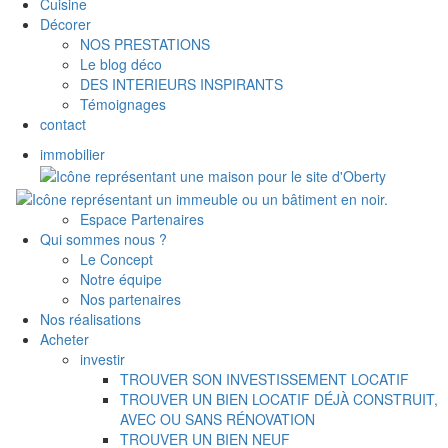
Cuisine
Décorer
NOS PRESTATIONS
Le blog déco
DES INTERIEURS INSPIRANTS
Témoignages
contact
immobilier
Espace Partenaires
Qui sommes nous ?
Le Concept
Notre équipe
Nos partenaires
Nos réalisations
Acheter
investir
TROUVER SON INVESTISSEMENT LOCATIF
TROUVER UN BIEN LOCATIF DÉJÀ CONSTRUIT,
AVEC OU SANS RÉNOVATION
TROUVER UN BIEN NEUF