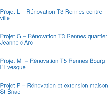
Projet L – Rénovation T3 Rennes centre-
ville
Projet G – Rénovation T3 Rennes quartier
Jeanne d’Arc
Projet M – Rénovation T5 Rennes Bourg
L’Evesque
Projet P – Rénovation et extension maison
St Briac