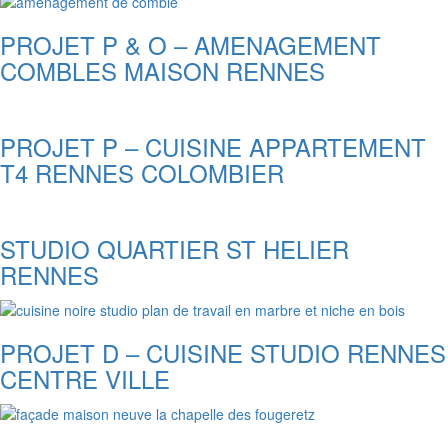
PROJET P & O – AMENAGEMENT
COMBLES MAISON RENNES
PROJET P – CUISINE APPARTEMENT
T4 RENNES COLOMBIER
STUDIO QUARTIER ST HELIER
RENNES
PROJET D – CUISINE STUDIO RENNES
CENTRE VILLE