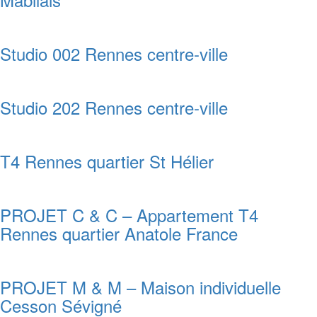
Studio 002 Rennes centre-ville
Studio 202 Rennes centre-ville
T4 Rennes quartier St Hélier
PROJET C & C – Appartement T4
Rennes quartier Anatole France
PROJET M & M – Maison individuelle
Cesson Sévigné