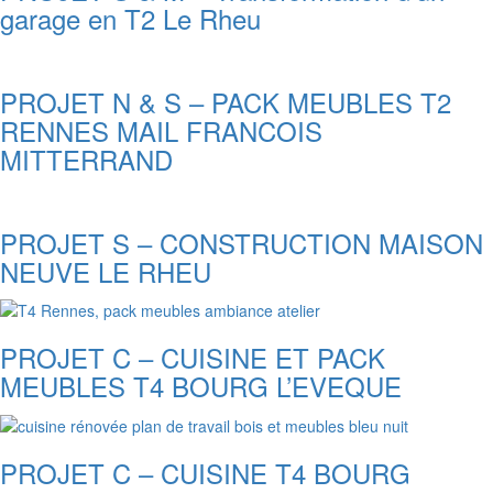
garage en T2 Le Rheu
PROJET N & S – PACK MEUBLES T2
RENNES MAIL FRANCOIS
MITTERRAND
PROJET S – CONSTRUCTION MAISON
NEUVE LE RHEU
PROJET C – CUISINE ET PACK
MEUBLES T4 BOURG L’EVEQUE
PROJET C – CUISINE T4 BOURG