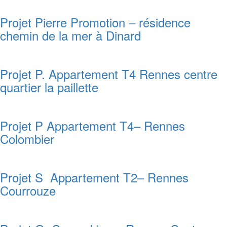
Projet Pierre Promotion – résidence
chemin de la mer à Dinard
Projet P. Appartement T4 Rennes centre
quartier la paillette
Projet P Appartement T4– Rennes
Colombier
Projet S Appartement T2– Rennes
Courrouze