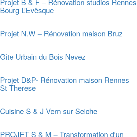
Projet B & F – Rénovation studios Rennes
Bourg L’Evêsque
Projet N.W – Rénovation maison Bruz
Gite Urbain du Bois Nevez
Projet D&P- Rénovation maison Rennes
St Therese
Cuisine S & J Vern sur Seiche
PROJET S & M – Transformation d’un