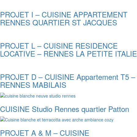
PROJET I – CUISINE APPARTEMENT
RENNES QUARTIER ST JACQUES
PROJET L – CUISINE RESIDENCE
LOCATIVE – RENNES LA PETITE ITALIE
PROJET D – CUISINE Appartement T5 –
RENNES MABILAIS
CUISINE Studio Rennes quartier Patton
PROJET A & M – CUISINE