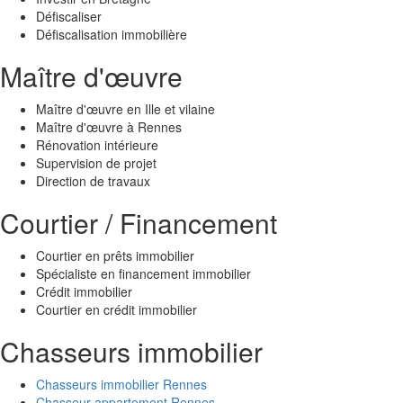
Défiscaliser
Défiscalisation immobilière
Maître d'œuvre
Maître d'œuvre en Ille et vilaine
Maître d'œuvre à Rennes
Rénovation intérieure
Supervision de projet
Direction de travaux
Courtier / Financement
Courtier en prêts immobilier
Spécialiste en financement immobilier
Crédit immobilier
Courtier en crédit immobilier
Chasseurs immobilier
Chasseurs immobilier Rennes
Chasseur appartement Rennes