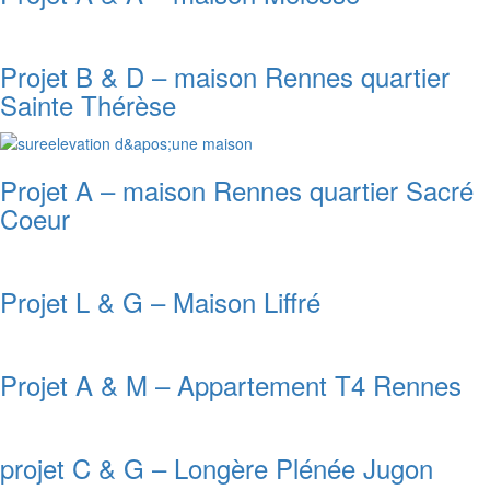
Projet B & D – maison Rennes quartier
Sainte Thérèse
Projet A – maison Rennes quartier Sacré
Coeur
Projet L & G – Maison Liffré
Projet A & M – Appartement T4 Rennes
projet C & G – Longère Plénée Jugon