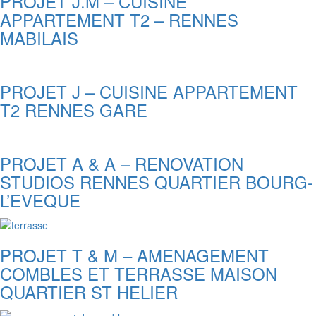
PROJET J.M – CUISINE
APPARTEMENT T2 – RENNES
MABILAIS
PROJET J – CUISINE APPARTEMENT
T2 RENNES GARE
PROJET A & A – RENOVATION
STUDIOS RENNES QUARTIER BOURG-
L’EVEQUE
PROJET T & M – AMENAGEMENT
COMBLES ET TERRASSE MAISON
QUARTIER ST HELIER