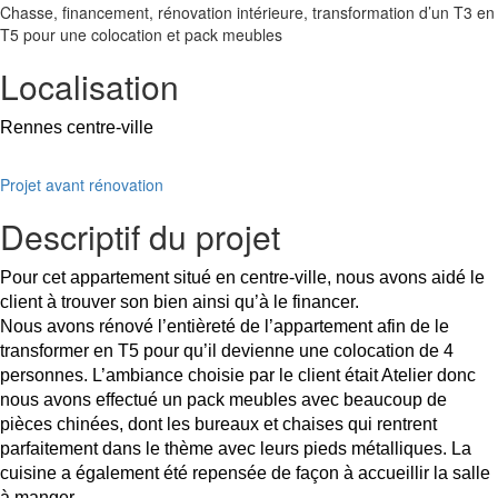
Chasse, financement, rénovation intérieure, transformation d’un T3 en
T5 pour une colocation et pack meubles
Localisation
Rennes centre-ville
Projet avant rénovation
Descriptif du projet
Pour cet appartement situé en centre-ville, nous avons aidé le
client à trouver son bien ainsi qu’à le financer.
Nous avons rénové l’entièreté de l’appartement afin de le
transformer en T5 pour qu’il devienne une colocation de 4
personnes. L’ambiance choisie par le client était Atelier donc
nous avons effectué un pack meubles avec beaucoup de
pièces chinées, dont les bureaux et chaises qui rentrent
parfaitement dans le thème avec leurs pieds métalliques. La
cuisine a également été repensée de façon à accueillir la salle
à manger.