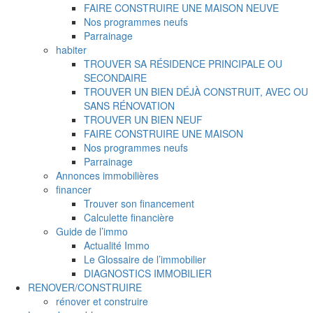
FAIRE CONSTRUIRE UNE MAISON NEUVE
Nos programmes neufs
Parrainage
habiter
TROUVER SA RÉSIDENCE PRINCIPALE OU
SECONDAIRE
TROUVER UN BIEN DÉJÀ CONSTRUIT, AVEC OU
SANS RÉNOVATION
TROUVER UN BIEN NEUF
FAIRE CONSTRUIRE UNE MAISON
Nos programmes neufs
Parrainage
Annonces immobilières
financer
Trouver son financement
Calculette financière
Guide de l’immo
Actualité Immo
Le Glossaire de l’immobilier
DIAGNOSTICS IMMOBILIER
RENOVER/CONSTRUIRE
rénover et construire