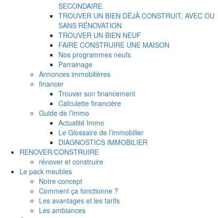
SECONDAIRE
TROUVER UN BIEN DÉJÀ CONSTRUIT, AVEC OU
SANS RÉNOVATION
TROUVER UN BIEN NEUF
FAIRE CONSTRUIRE UNE MAISON
Nos programmes neufs
Parrainage
Annonces immobilières
financer
Trouver son financement
Calculette financière
Guide de l’immo
Actualité Immo
Le Glossaire de l’immobilier
DIAGNOSTICS IMMOBILIER
RENOVER/CONSTRUIRE
rénover et construire
Le pack meubles
Notre concept
Comment ça fonctionne ?
Les avantages et les tarifs
Les ambiances