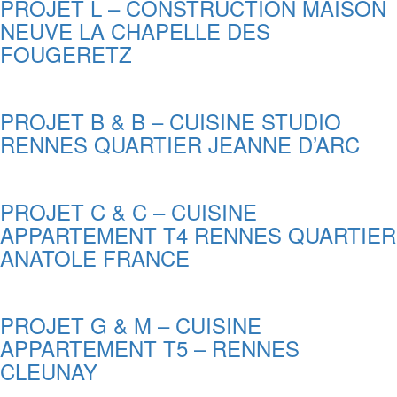
PROJET L – CONSTRUCTION MAISON
NEUVE LA CHAPELLE DES
FOUGERETZ
PROJET B & B – CUISINE STUDIO
RENNES QUARTIER JEANNE D’ARC
PROJET C & C – CUISINE
APPARTEMENT T4 RENNES QUARTIER
ANATOLE FRANCE
PROJET G & M – CUISINE
APPARTEMENT T5 – RENNES
CLEUNAY