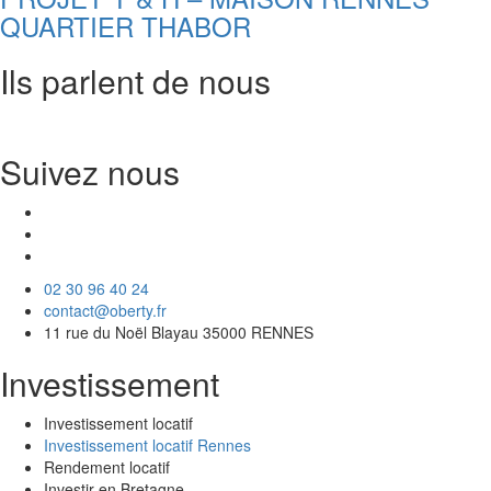
QUARTIER THABOR
Ils parlent de nous
Suivez nous
02 30 96 40 24
contact@oberty.fr
11 rue du Noël Blayau 35000 RENNES
Investissement
Investissement locatif
Investissement locatif Rennes
Rendement locatif
Investir en Bretagne