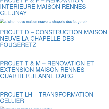
INTERIEURE MAISON RENNES
CLEUNAY
PROJET D – CONSTRUCTION MAISON
NEUVE LA CHAPELLE DES
FOUGERETZ
PROJET T & M – RENOVATION ET
EXTENSION MAISON RENNES
QUARTIER JEANNE D’ARC
PROJET LH – TRANSFORMATION
CELLIER