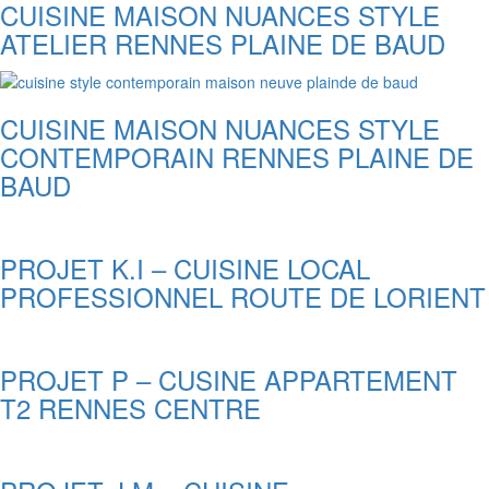
CUISINE MAISON NUANCES STYLE
ATELIER RENNES PLAINE DE BAUD
CUISINE MAISON NUANCES STYLE
CONTEMPORAIN RENNES PLAINE DE
BAUD
PROJET K.I – CUISINE LOCAL
PROFESSIONNEL ROUTE DE LORIENT
PROJET P – CUSINE APPARTEMENT
T2 RENNES CENTRE