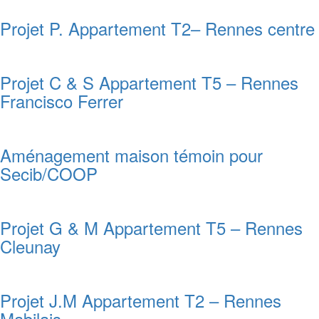
Projet P. Appartement T2– Rennes centre
Projet C & S Appartement T5 – Rennes
Francisco Ferrer
Aménagement maison témoin pour
Secib/COOP
Projet G & M Appartement T5 – Rennes
Cleunay
Projet J.M Appartement T2 – Rennes
Mabilais