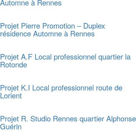
Automne à Rennes
Projet Pierre Promotion – Duplex
résidence Automne à Rennes
Projet A.F Local professionnel quartier la
Rotonde
Projet K.I Local professionnel route de
Lorient
Projet R. Studio Rennes quartier Alphonse
Guérin