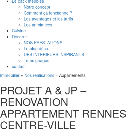
Le pack meubles
Notre concept
Comment ça fonctionne ?
Les avantages et les tarifs
Les ambiances
Cuisine
Décorer
NOS PRESTATIONS
Le blog déco
DES INTERIEURS INSPIRANTS
Témoignages
contact
Immobilier
»
Nos réalisations
»
Appartements
PROJET A & JP –
RENOVATION
APPARTEMENT RENNES
CENTRE-VILLE