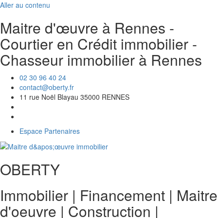
Aller au contenu
Maitre d'œuvre à Rennes -
Courtier en Crédit immobilier -
Chasseur immobilier à Rennes
02 30 96 40 24
contact@oberty.fr
11 rue Noël Blayau 35000 RENNES
Espace Partenaires
OBERTY
Immobilier | Financement | Maitre
d'oeuvre
|
Construction
|