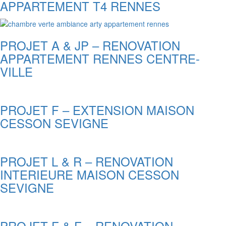
APPARTEMENT T4 RENNES
PROJET A & JP – RENOVATION
APPARTEMENT RENNES CENTRE-
VILLE
PROJET F – EXTENSION MAISON
CESSON SEVIGNE
PROJET L & R – RENOVATION
INTERIEURE MAISON CESSON
SEVIGNE
PROJET F & F – RENOVATION