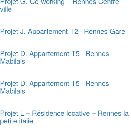
Projet G. Co-working – Rennes Centre-
ville
Projet J. Appartement T2– Rennes Gare
Projet D. Appartement T5– Rennes
Mabilais
Projet D. Appartement T5– Rennes
Mabilais
Projet L – Résidence locative – Rennes la
petite italie