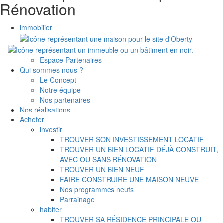
Rénovation
immobilier
Espace Partenaires
Qui sommes nous ?
Le Concept
Notre équipe
Nos partenaires
Nos réalisations
Acheter
investir
TROUVER SON INVESTISSEMENT LOCATIF
TROUVER UN BIEN LOCATIF DÉJÀ CONSTRUIT,
AVEC OU SANS RÉNOVATION
TROUVER UN BIEN NEUF
FAIRE CONSTRUIRE UNE MAISON NEUVE
Nos programmes neufs
Parrainage
habiter
TROUVER SA RÉSIDENCE PRINCIPALE OU