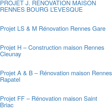
PROJET J. RENOVATION MAISON
RENNES BOURG L’EVESQUE
Projet LS & M Rénovation Rennes Gare
Projet H – Construction maison Rennes
Cleunay
Projet A & B – Rénovation maison Rennes
Rapatel
Projet FF – Rénovation maison Saint
Briac