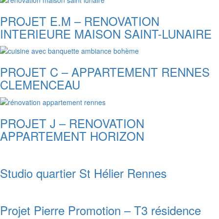
PROJET E.M – RENOVATION
INTERIEURE MAISON SAINT-LUNAIRE
PROJET C – APPARTEMENT RENNES
CLEMENCEAU
PROJET J – RENOVATION
APPARTEMENT HORIZON
Studio quartier St Hélier Rennes
Projet Pierre Promotion – T3 résidence