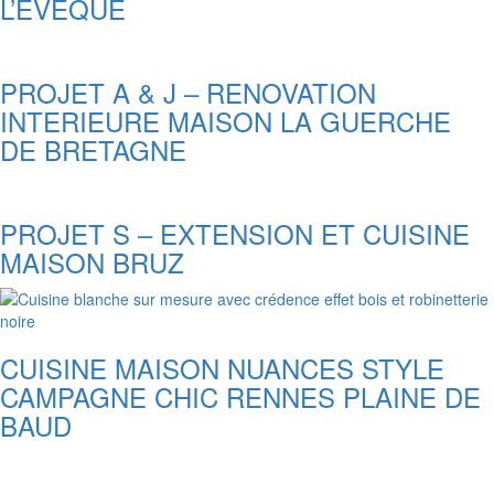
L’EVEQUE
PROJET A & J – RENOVATION
INTERIEURE MAISON LA GUERCHE
DE BRETAGNE
PROJET S – EXTENSION ET CUISINE
MAISON BRUZ
CUISINE MAISON NUANCES STYLE
CAMPAGNE CHIC RENNES PLAINE DE
BAUD