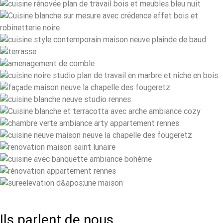
Ils parlent de nous