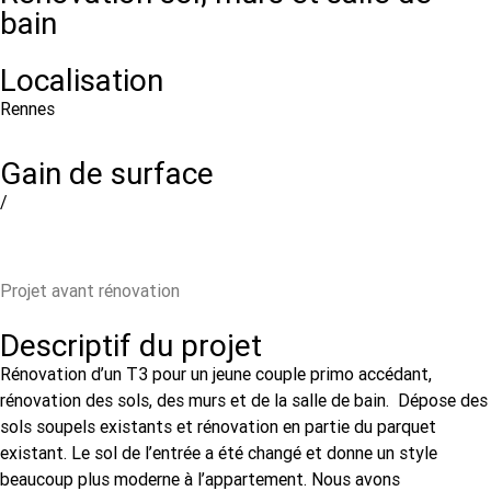
bain
Localisation
Rennes
Gain de surface
/
Projet avant rénovation
Descriptif du projet
Rénovation d’un T3 pour un jeune couple primo accédant,
rénovation des sols, des murs et de la salle de bain. Dépose des
sols soupels existants et rénovation en partie du parquet
existant. Le sol de l’entrée a été changé et donne un style
beaucoup plus moderne à l’appartement. Nous avons