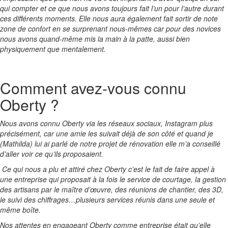
qui compter et ce que nous avons toujours fait l’un pour l’autre durant
ces différents moments. Elle nous aura également fait sortir de note
zone de confort en se surprenant nous-mêmes car pour des novices
nous avons quand-même mis la main à la patte, aussi bien
physiquement que mentalement.
Comment avez-vous connu
Oberty ?
Nous avons connu Oberty via les réseaux sociaux, Instagram plus
précisément, car une amie les suivait déjà de son côté et quand je
(Mathilda) lui ai parlé de notre projet de rénovation elle m’a conseillé
d’aller voir ce qu’ils proposaient.
Ce qui nous a plu et attiré chez Oberty c’est le fait de faire appel à
une entreprise qui proposait à la fois le service de courtage, la gestion
des artisans par le maître d’œuvre, des réunions de chantier, des 3D,
le suivi des chiffrages…plusieurs services réunis dans une seule et
même boîte.
Nos attentes en engageant Oberty comme entreprise était qu’elle