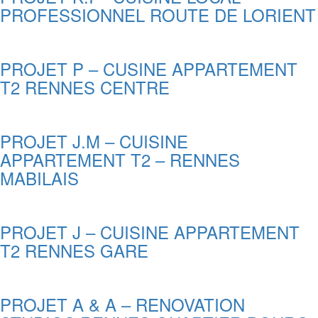
PROFESSIONNEL ROUTE DE LORIENT
PROJET P – CUSINE APPARTEMENT
T2 RENNES CENTRE
PROJET J.M – CUISINE
APPARTEMENT T2 – RENNES
MABILAIS
PROJET J – CUISINE APPARTEMENT
T2 RENNES GARE
PROJET A & A – RENOVATION