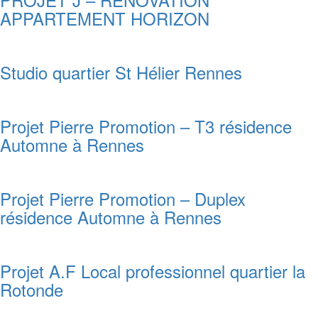
APPARTEMENT HORIZON
Studio quartier St Hélier Rennes
Projet Pierre Promotion – T3 résidence
Automne à Rennes
Projet Pierre Promotion – Duplex
résidence Automne à Rennes
Projet A.F Local professionnel quartier la
Rotonde