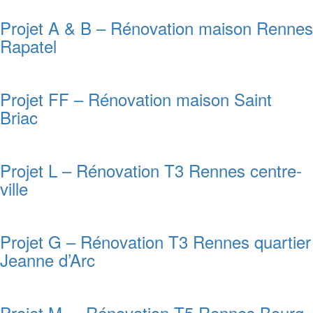
Projet A & B – Rénovation maison Rennes
Rapatel
Projet FF – Rénovation maison Saint
Briac
Projet L – Rénovation T3 Rennes centre-
ville
Projet G – Rénovation T3 Rennes quartier
Jeanne d’Arc
Projet M – Rénovation T5 Rennes Bourg