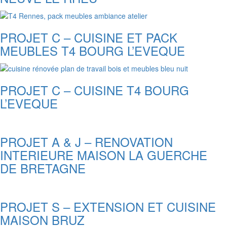
PROJET C – CUISINE ET PACK
MEUBLES T4 BOURG L’EVEQUE
PROJET C – CUISINE T4 BOURG
L’EVEQUE
PROJET A & J – RENOVATION
INTERIEURE MAISON LA GUERCHE
DE BRETAGNE
PROJET S – EXTENSION ET CUISINE
MAISON BRUZ