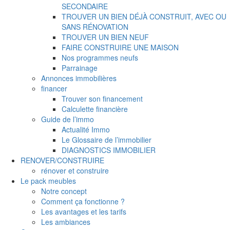
SECONDAIRE
TROUVER UN BIEN DÉJÀ CONSTRUIT, AVEC OU
SANS RÉNOVATION
TROUVER UN BIEN NEUF
FAIRE CONSTRUIRE UNE MAISON
Nos programmes neufs
Parrainage
Annonces immobilières
financer
Trouver son financement
Calculette financière
Guide de l’immo
Actualité Immo
Le Glossaire de l’immobilier
DIAGNOSTICS IMMOBILIER
RENOVER/CONSTRUIRE
rénover et construire
Le pack meubles
Notre concept
Comment ça fonctionne ?
Les avantages et les tarifs
Les ambiances