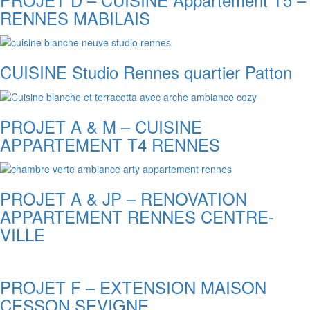
RENNES MABILAIS
CUISINE Studio Rennes quartier Patton
PROJET A & M – CUISINE
APPARTEMENT T4 RENNES
PROJET A & JP – RENOVATION
APPARTEMENT RENNES CENTRE-
VILLE
PROJET F – EXTENSION MAISON
CESSON SEVIGNE