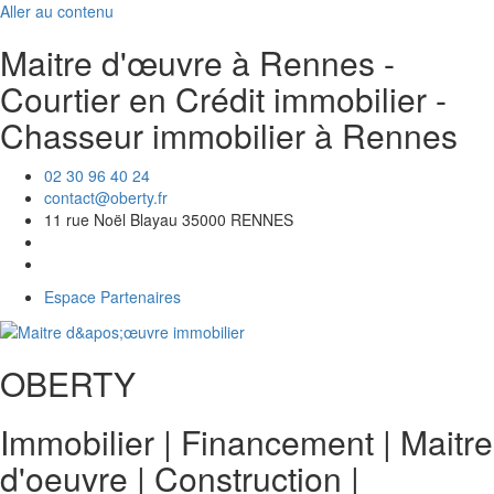
Aller au contenu
Maitre d'œuvre à Rennes -
Courtier en Crédit immobilier -
Chasseur immobilier à Rennes
02 30 96 40 24
contact@oberty.fr
11 rue Noël Blayau 35000 RENNES
Espace Partenaires
OBERTY
Immobilier | Financement | Maitre
d'oeuvre
|
Construction
|