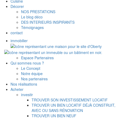
Cuisine
Décorer
NOS PRESTATIONS
Le blog déco
DES INTERIEURS INSPIRANTS
Témoignages
contact
immobilier
Espace Partenaires
Qui sommes nous ?
Le Concept
Notre équipe
Nos partenaires
Nos réalisations
Acheter
investir
TROUVER SON INVESTISSEMENT LOCATIF
TROUVER UN BIEN LOCATIF DÉJÀ CONSTRUIT,
AVEC OU SANS RÉNOVATION
TROUVER UN BIEN NEUF