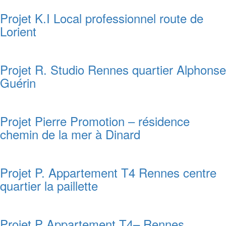
Projet K.I Local professionnel route de
Lorient
Projet R. Studio Rennes quartier Alphonse
Guérin
Projet Pierre Promotion – résidence
chemin de la mer à Dinard
Projet P. Appartement T4 Rennes centre
quartier la paillette
Projet P Appartement T4– Rennes