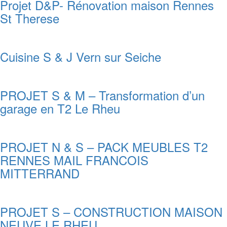
Projet D&P- Rénovation maison Rennes
St Therese
Cuisine S & J Vern sur Seiche
PROJET S & M – Transformation d’un
garage en T2 Le Rheu
PROJET N & S – PACK MEUBLES T2
RENNES MAIL FRANCOIS
MITTERRAND
PROJET S – CONSTRUCTION MAISON
NEUVE LE RHEU