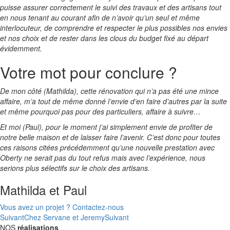
puisse assurer correctement le suivi des travaux et des artisans tout
en nous tenant au courant afin de n’avoir qu’un seul et même
interlocuteur, de comprendre et respecter le plus possibles nos envies
et nos choix et de rester dans les clous du budget fixé au départ
évidemment.
Votre mot pour conclure ?
De mon côté (Mathilda), cette rénovation qui n’a pas été une mince
affaire, m’a tout de même donné l’envie d’en faire d’autres par la suite
et même pourquoi pas pour des particuliers, affaire à suivre…
Et moi (Paul), pour le moment j’ai simplement envie de profiter de
notre belle maison et de laisser faire l’avenir. C’est donc pour toutes
ces raisons citées précédemment qu’une nouvelle prestation avec
Oberty ne serait pas du tout refus mais avec l’expérience, nous
serions plus sélectifs sur le choix des artisans.
Mathilda et Paul
Vous avez un projet ? Contactez-nous
Suivant
Chez Servane et Jeremy
Suivant
NOS
réalisations