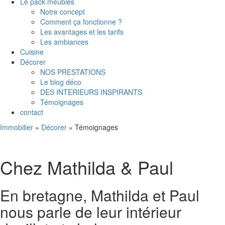
Le pack meubles
Notre concept
Comment ça fonctionne ?
Les avantages et les tarifs
Les ambiances
Cuisine
Décorer
NOS PRESTATIONS
Le blog déco
DES INTERIEURS INSPIRANTS
Témoignages
contact
Immobilier
»
Décorer
»
Témoignages
Chez Mathilda & Paul
En bretagne, Mathilda et Paul
nous parle de leur intérieur