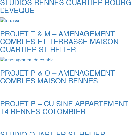
STUDIOS RENNES QUARTIER BOURG-
L’EVEQUE
PROJET T & M – AMENAGEMENT
COMBLES ET TERRASSE MAISON
QUARTIER ST HELIER
PROJET P & O – AMENAGEMENT
COMBLES MAISON RENNES
PROJET P – CUISINE APPARTEMENT
T4 RENNES COLOMBIER
STUDIO QUARTIER ST HELIER