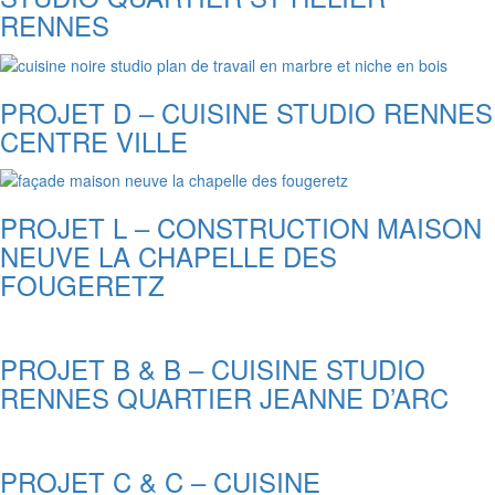
RENNES
PROJET D – CUISINE STUDIO RENNES
CENTRE VILLE
PROJET L – CONSTRUCTION MAISON
NEUVE LA CHAPELLE DES
FOUGERETZ
PROJET B & B – CUISINE STUDIO
RENNES QUARTIER JEANNE D’ARC
PROJET C & C – CUISINE