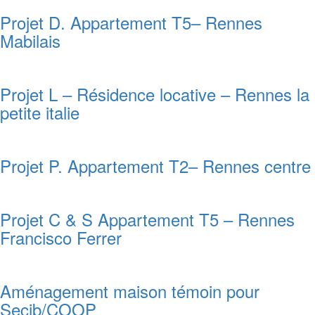
Projet D. Appartement T5– Rennes
Mabilais
Projet L – Résidence locative – Rennes la
petite italie
Projet P. Appartement T2– Rennes centre
Projet C & S Appartement T5 – Rennes
Francisco Ferrer
Aménagement maison témoin pour
Secib/COOP