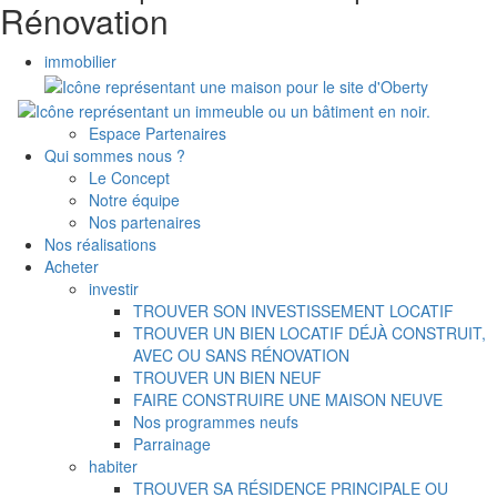
Rénovation
immobilier
Espace Partenaires
Qui sommes nous ?
Le Concept
Notre équipe
Nos partenaires
Nos réalisations
Acheter
investir
TROUVER SON INVESTISSEMENT LOCATIF
TROUVER UN BIEN LOCATIF DÉJÀ CONSTRUIT,
AVEC OU SANS RÉNOVATION
TROUVER UN BIEN NEUF
FAIRE CONSTRUIRE UNE MAISON NEUVE
Nos programmes neufs
Parrainage
habiter
TROUVER SA RÉSIDENCE PRINCIPALE OU