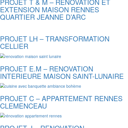
PROJET T & M – RENOVATION ET
EXTENSION MAISON RENNES
QUARTIER JEANNE D’ARC
PROJET LH – TRANSFORMATION
CELLIER
PROJET E.M – RENOVATION
INTERIEURE MAISON SAINT-LUNAIRE
PROJET C – APPARTEMENT RENNES
CLEMENCEAU
PROJET J – RENOVATION