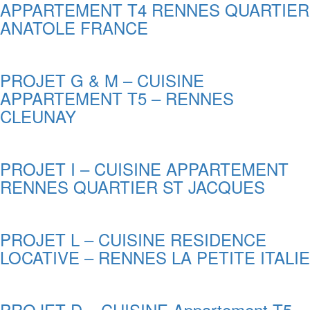
APPARTEMENT T4 RENNES QUARTIER
ANATOLE FRANCE
PROJET G & M – CUISINE
APPARTEMENT T5 – RENNES
CLEUNAY
PROJET I – CUISINE APPARTEMENT
RENNES QUARTIER ST JACQUES
PROJET L – CUISINE RESIDENCE
LOCATIVE – RENNES LA PETITE ITALIE
PROJET D – CUISINE Appartement T5 –