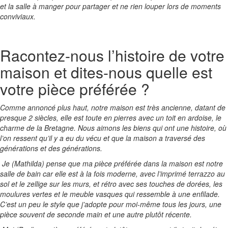
et la salle à manger pour partager et ne rien louper lors de moments
conviviaux.
Racontez-nous l’histoire de votre
maison et dites-nous quelle est
votre pièce préférée ?
Comme annoncé plus haut, notre maison est très ancienne, datant de
presque 2 siècles, elle est toute en pierres avec un toit en ardoise, le
charme de la Bretagne. Nous aimons les biens qui ont une histoire, où
l’on ressent qu’il y a eu du vécu et que la maison a traversé des
générations et des générations.
Je (Mathilda) pense que ma pièce préférée dans la maison est notre
salle de bain car elle est à la fois moderne, avec l’imprimé terrazzo au
sol et le zellige sur les murs, et rétro avec ses touches de dorées, les
moulures vertes et le meuble vasques qui ressemble à une enfilade.
C’est un peu le style que j’adopte pour moi-même tous les jours, une
pièce souvent de seconde main et une autre plutôt récente.