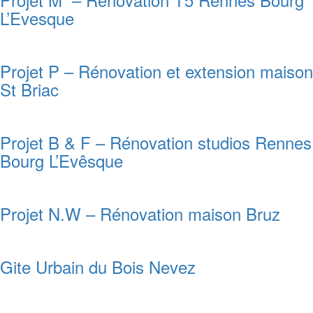
L’Evesque
Projet P – Rénovation et extension maison
St Briac
Projet B & F – Rénovation studios Rennes
Bourg L’Evêsque
Projet N.W – Rénovation maison Bruz
Gite Urbain du Bois Nevez