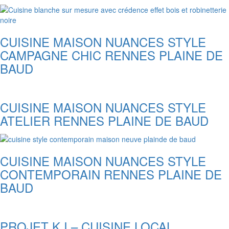
CUISINE MAISON NUANCES STYLE
CAMPAGNE CHIC RENNES PLAINE DE
BAUD
CUISINE MAISON NUANCES STYLE
ATELIER RENNES PLAINE DE BAUD
CUISINE MAISON NUANCES STYLE
CONTEMPORAIN RENNES PLAINE DE
BAUD
PROJET K.I – CUISINE LOCAL