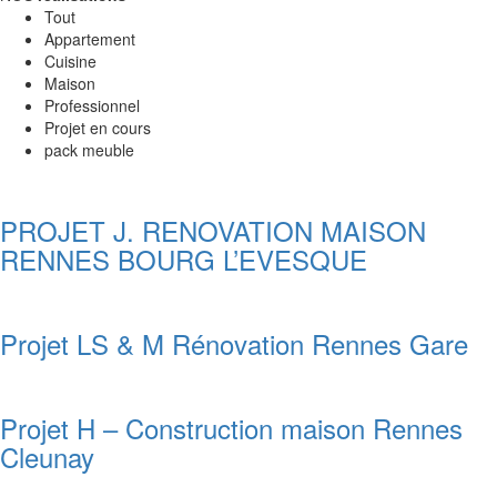
Tout
Appartement
Cuisine
Maison
Professionnel
Projet en cours
pack meuble
PROJET J. RENOVATION MAISON
RENNES BOURG L’EVESQUE
Projet LS & M Rénovation Rennes Gare
Projet H – Construction maison Rennes
Cleunay