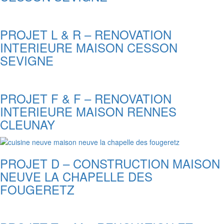
PROJET L & R – RENOVATION
INTERIEURE MAISON CESSON
SEVIGNE
PROJET F & F – RENOVATION
INTERIEURE MAISON RENNES
CLEUNAY
PROJET D – CONSTRUCTION MAISON
NEUVE LA CHAPELLE DES
FOUGERETZ