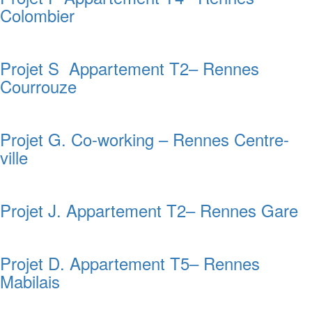
Colombier
Projet S Appartement T2– Rennes
Courrouze
Projet G. Co-working – Rennes Centre-
ville
Projet J. Appartement T2– Rennes Gare
Projet D. Appartement T5– Rennes
Mabilais