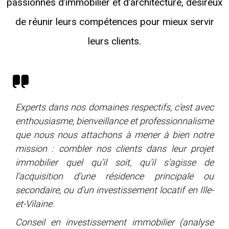
passionnés d’immobilier et d’architecture, désireux
de réunir leurs compétences pour mieux servir
leurs clients.
Experts dans nos domaines respectifs, c’est avec
enthousiasme, bienveillance et professionnalisme
que nous nous attachons à mener à bien notre
mission : combler nos clients dans leur projet
immobilier quel qu’il soit, qu’il s’agisse de
l’acquisition d’une résidence principale ou
secondaire, ou d’un investissement locatif en Ille-
et-Vilaine.
Conseil en investissement immobilier (analyse