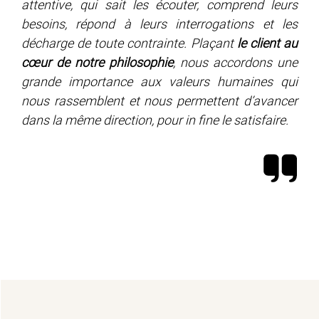
attentive, qui sait les écouter, comprend leurs
besoins, répond à leurs interrogations et les
décharge de toute contrainte. Plaçant
le client au
cœur de notre philosophie
, nous accordons une
grande importance aux valeurs humaines qui
nous rassemblent et nous permettent d’avancer
dans la même direction, pour
in fine
le satisfaire.