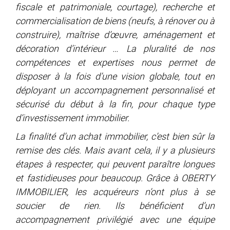
fiscale et patrimoniale, courtage), recherche et
commercialisation de biens (neufs, à rénover ou à
construire), maîtrise d’œuvre, aménagement et
décoration d’intérieur … La pluralité de nos
compétences et expertises nous permet de
disposer à la fois d’une vision globale, tout en
déployant un accompagnement personnalisé et
sécurisé du début à la fin, pour chaque type
d’investissement immobilier.
La finalité d’un achat immobilier, c’est bien sûr la
remise des clés. Mais avant cela, il y a plusieurs
étapes à respecter, qui peuvent paraître longues
et fastidieuses pour beaucoup. Grâce à OBERTY
IMMOBILIER, les acquéreurs n’ont plus à se
soucier de rien. Ils bénéficient d’un
accompagnement privilégié avec une équipe