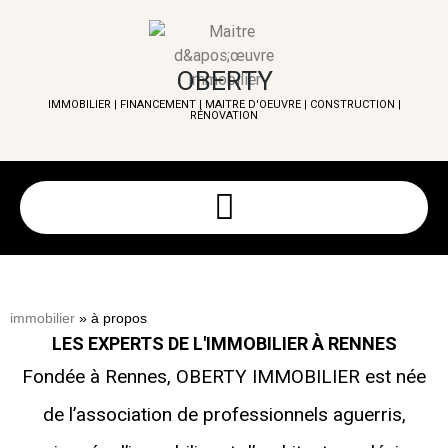
OBERTY
IMMOBILIER | FINANCEMENT | MAITRE D'OEUVRE
|
CONSTRUCTION
|
RÉNOVATION
immobilier
»
à propos
LES EXPERTS DE L'IMMOBILIER À RENNES
Fondée à Rennes, OBERTY IMMOBILIER est née
de l’association de professionnels aguerris,