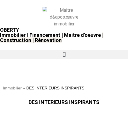
OBERTY
Immobilier | Financement | Maitre d'oeuvre
|
Construction
|
Rénovation
Immobilier
»
DES INTERIEURS INSPIRANTS
DES INTERIEURS INSPIRANTS