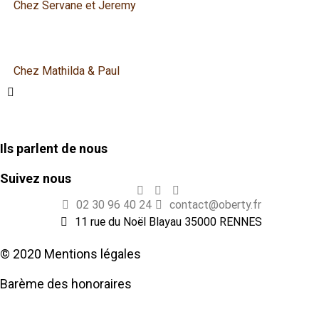
Chez Servane et Jeremy
Chez Mathilda & Paul
Ils parlent de nous
Suivez nous
02 30 96 40 24
contact@oberty.fr
11 rue du Noël Blayau 35000 RENNES
© 2020 Mentions légales
Barème des honoraires