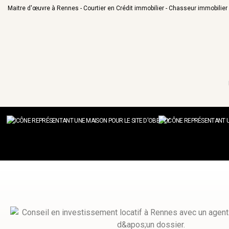
Maitre d'œuvre à Rennes - Courtier en Crédit immobilier - Chasseur immobilie