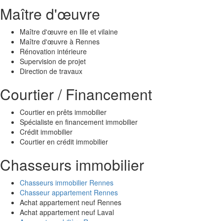
Maître d'œuvre
Maître d'œuvre en Ille et vilaine
Maître d'œuvre à Rennes
Rénovation intérieure
Supervision de projet
Direction de travaux
Courtier / Financement
Courtier en prêts immobilier
Spécialiste en financement immobilier
Crédit immobilier
Courtier en crédit immobilier
Chasseurs immobilier
Chasseurs immobilier Rennes
Chasseur appartement Rennes
Achat appartement neuf Rennes
Achat appartement neuf Laval