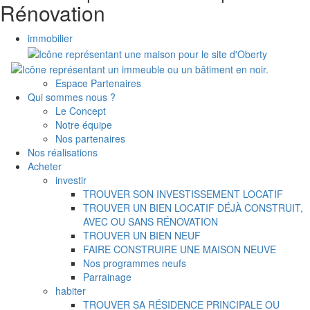
Rénovation
immobilier
Espace Partenaires
Qui sommes nous ?
Le Concept
Notre équipe
Nos partenaires
Nos réalisations
Acheter
investir
TROUVER SON INVESTISSEMENT LOCATIF
TROUVER UN BIEN LOCATIF DÉJÀ CONSTRUIT,
AVEC OU SANS RÉNOVATION
TROUVER UN BIEN NEUF
FAIRE CONSTRUIRE UNE MAISON NEUVE
Nos programmes neufs
Parrainage
habiter
TROUVER SA RÉSIDENCE PRINCIPALE OU