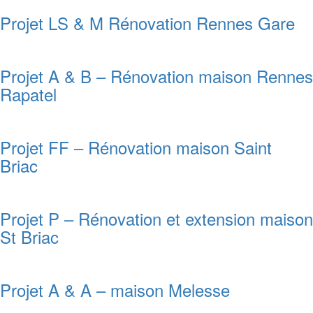
Projet LS & M Rénovation Rennes Gare
Projet A & B – Rénovation maison Rennes
Rapatel
Projet FF – Rénovation maison Saint
Briac
Projet P – Rénovation et extension maison
St Briac
Projet A & A – maison Melesse