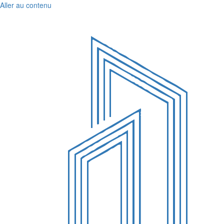
Aller au contenu