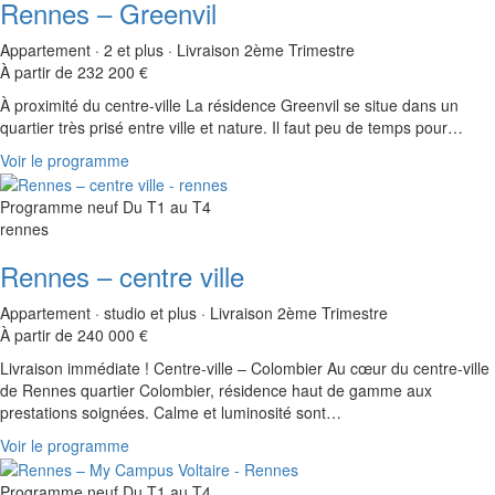
Rennes – Greenvil
Appartement · 2 et plus · Livraison 2ème Trimestre
À partir de 232 200 €
À proximité du centre-ville La résidence Greenvil se situe dans un
quartier très prisé entre ville et nature. Il faut peu de temps pour…
Voir le programme
Programme neuf
Du T1 au T4
rennes
Rennes – centre ville
Appartement · studio et plus · Livraison 2ème Trimestre
À partir de 240 000 €
Livraison immédiate ! Centre-ville – Colombier Au cœur du centre-ville
de Rennes quartier Colombier, résidence haut de gamme aux
prestations soignées. Calme et luminosité sont…
Voir le programme
Programme neuf
Du T1 au T4