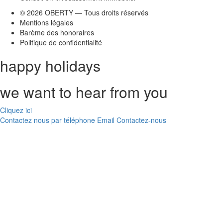
© 2026 OBERTY — Tous droits réservés
Mentions légales
Barème des honoraires
Politique de confidentialité
happy holidays
we want to hear from you
Cliquez ici
Contactez nous par téléphone
Email
Contactez-nous