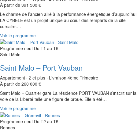
À partir de 391 500 €
Le charme de l’ancien allié à la performance énergétique d’aujourd’hui
LA CYBÈLE est un projet unique au cœur des remparts de la cité
corsaire.…
Voir le programme
Programme neuf
Du T1 au T5
Saint Malo
Saint Malo – Port Vauban
Appartement · 2 et plus · Livraison 4ème Trimestre
À partir de 260 000 €
Saint Malo – Quartier gare La résidence PORT VAUBAN s’inscrit sur la
voie de la Liberté telle une figure de proue. Elle a été…
Voir le programme
Programme neuf
Du T2 au T5
Rennes