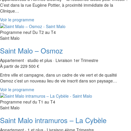
C’est dans la rue Eugène Pottier, à proximité immédiate de la
Clinique…
Voir le programme
Programme neuf
Du T2 au T4
Saint Malo
Saint Malo – Osmoz
Appartement · studio et plus · Livraison 1er Trimestre
À partir de 229 500 €
Entre ville et campagne, dans un cadre de vie vert et de qualité
Osmoz c’est un nouveau lieu de vie inscrit dans son paysage…
Voir le programme
Programme neuf
du T1 au T4
Saint Malo
Saint Malo intramuros – La Cybèle
Appartement · 1 et plus · Livraison 4ème Trimestre