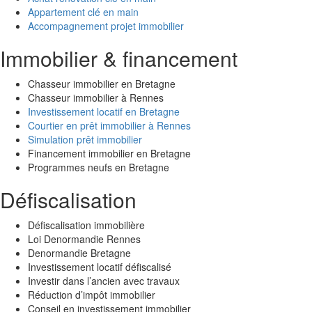
Appartement clé en main
Accompagnement projet immobilier
Immobilier & financement
Chasseur immobilier en Bretagne
Chasseur immobilier à Rennes
Investissement locatif en Bretagne
Courtier en prêt immobilier à Rennes
Simulation prêt immobilier
Financement immobilier en Bretagne
Programmes neufs en Bretagne
Défiscalisation
Défiscalisation immobilière
Loi Denormandie Rennes
Denormandie Bretagne
Investissement locatif défiscalisé
Investir dans l’ancien avec travaux
Réduction d’impôt immobilier
Conseil en investissement immobilier