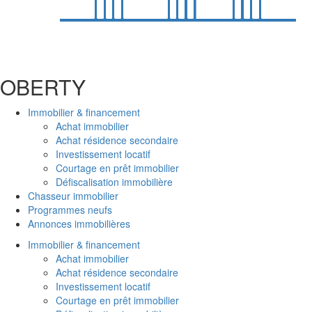
OBER
T
Y
Immobilier & financement
Achat immobilier
Achat résidence secondaire
Investissement locatif
Courtage en prêt immobilier
Défiscalisation immobilière
Chasseur immobilier
Programmes neufs
Annonces immobilières
Immobilier & financement
Achat immobilier
Achat résidence secondaire
Investissement locatif
Courtage en prêt immobilier