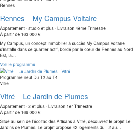
Rennes
Rennes – My Campus Voltaire
Appartement · studio et plus · Livraison 4ème Trimestre
À partir de 163 000 €
My Campus, un concept immobilier à succès My Campus Voltaire
s’installe dans ce quartier actif, bordé par le cœur de Rennes au Nord-
Est, la…
Voir le programme
Programme neuf
Du T2 au T4
Vitré
Vitré – Le Jardin de Plumes
Appartement · 2 et plus · Livraison 1er Trimestre
À partir de 169 000 €
Situé au sein de l’écozac des Artisans à Vitré, découvrez le projet Le
Jardins de Plumes. Le projet propose 42 logements du T2 au…