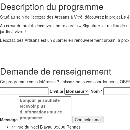
Description du programme
Situé au sein de l’écozac des Artisans à Vitré, découvrez le projet
Le J
Au cœur du projet, découvrez notre Jardin « Signature » : un lieu de na
jardin à vivre !
L’écozac des Artisans est un quartier en renouvellement urbain, à pro
Demande de renseignement
Ce programme vous intéresse ? Laissez-nous vos coordonnées, OBER
Civilité
Nom *
Message
Contactez-moi
11 rue du Noël Blayau 35000 Rennes