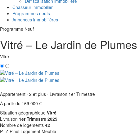
Défiscalisation immobilière
Chasseur immobilier
Programmes neufs
Annonces immobilières
Programme Neuf
Vitré – Le Jardin de Plumes
Vitré
Appartement · 2 et plus · Livraison 1er Trimestre
À partir de 169 000 €
Situation géographique
Vitré
Livraison
1er Trimestre 2025
Nombre de logements
42
PTZ
Pinel
Logement Meublé