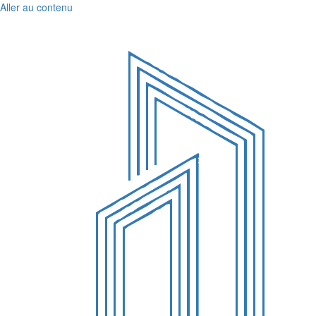
Aller au contenu