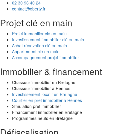
02 30 96 40 24
contact@oberty.fr
Projet clé en main
Projet immobilier clé en main
Investissement immobilier clé en main
Achat rénovation clé en main
Appartement clé en main
Accompagnement projet immobilier
Immobilier & financement
Chasseur immobilier en Bretagne
Chasseur immobilier à Rennes
Investissement locatif en Bretagne
Courtier en prêt immobilier à Rennes
Simulation prêt immobilier
Financement immobilier en Bretagne
Programmes neufs en Bretagne
Défiscalisation