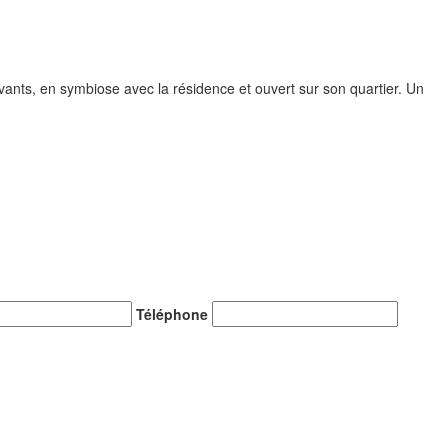
vivants, en symbiose avec la résidence et ouvert sur son quartier. Un
Téléphone