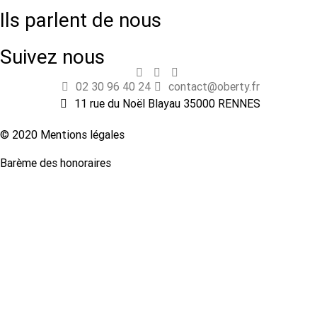
Ils parlent de nous
Suivez nous
02 30 96 40 24
contact@oberty.fr
11 rue du Noël Blayau 35000 RENNES
© 2020 Mentions légales
Barème des honoraires