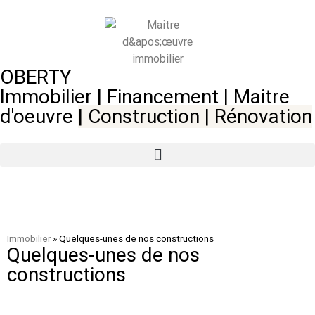
OBERTY
Immobilier | Financement | Maitre
d'oeuvre
|
Construction
|
Rénovation
Immobilier
»
Quelques-unes de nos constructions
Quelques-unes de nos
constructions