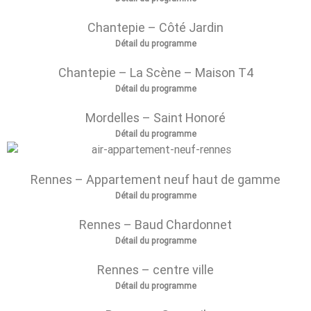
Chantepie – Côté Jardin
Détail du programme
Chantepie – La Scène – Maison T4
Détail du programme
Mordelles – Saint Honoré
Détail du programme
Rennes – Appartement neuf haut de gamme
Détail du programme
Rennes – Baud Chardonnet
Détail du programme
Rennes – centre ville
Détail du programme