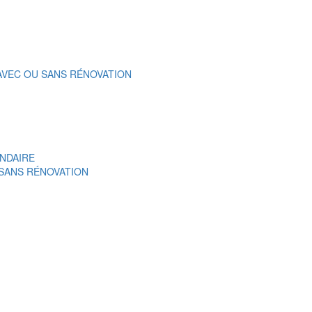
 AVEC OU SANS RÉNOVATION
NDAIRE
 SANS RÉNOVATION