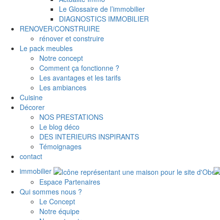
Le Glossaire de l’immobilier
DIAGNOSTICS IMMOBILIER
RENOVER/CONSTRUIRE
rénover et construire
Le pack meubles
Notre concept
Comment ça fonctionne ?
Les avantages et les tarifs
Les ambiances
Cuisine
Décorer
NOS PRESTATIONS
Le blog déco
DES INTERIEURS INSPIRANTS
Témoignages
contact
immobilier
Espace Partenaires
Qui sommes nous ?
Le Concept
Notre équipe