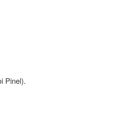
i Pinel).