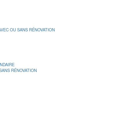
 AVEC OU SANS RÉNOVATION
NDAIRE
 SANS RÉNOVATION