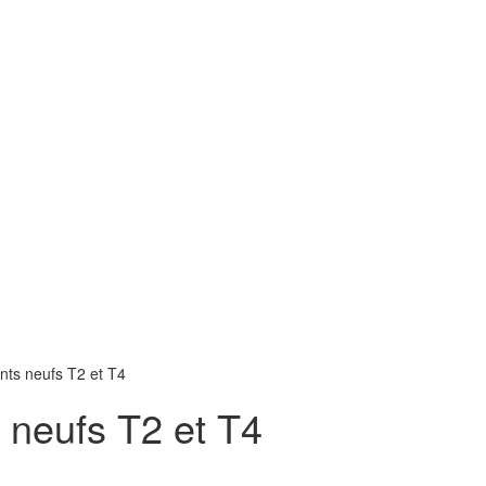
nts neufs T2 et T4
 neufs T2 et T4