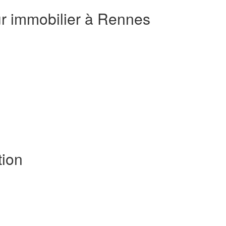
ur immobilier à Rennes
ion