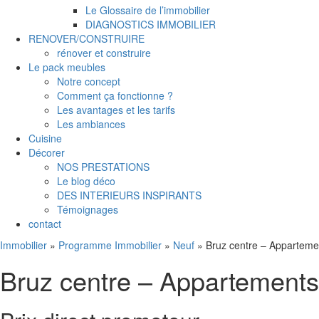
Le Glossaire de l’immobilier
DIAGNOSTICS IMMOBILIER
RENOVER/CONSTRUIRE
rénover et construire
Le pack meubles
Notre concept
Comment ça fonctionne ?
Les avantages et les tarifs
Les ambiances
Cuisine
Décorer
NOS PRESTATIONS
Le blog déco
DES INTERIEURS INSPIRANTS
Témoignages
contact
Immobilier
»
Programme Immobilier
»
Neuf
»
Bruz centre – Apparteme
Bruz centre – Appartements