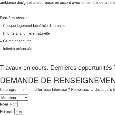
ambiance design et chaleureuse, en accord avec l’ensemble de la rés
Bien-être absolu :
– Chaque logement bénéficie d’un balcon
– Priorité à la lumière naturelle
– Calme et sécurité
– Intimité préservée
Travaux en cours. Dernières opportunités T2
DEMANDE DE RENSEIGNEME
Ce programme immobilier vous intéresse ? Remplissez ci-dessous le for
Nom
Prénom