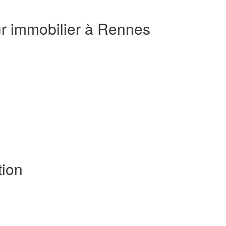
ur immobilier à Rennes
ion