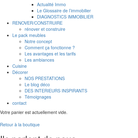
Actualité Immo
Le Glossaire de l’immobilier
DIAGNOSTICS IMMOBILIER
RENOVER/CONSTRUIRE
rénover et construire
Le pack meubles
Notre concept
Comment ça fonctionne ?
Les avantages et les tarifs
Les ambiances
Cuisine
Décorer
NOS PRESTATIONS
Le blog déco
DES INTERIEURS INSPIRANTS
Témoignages
contact
Votre panier est actuellement vide.
Retour à la boutique