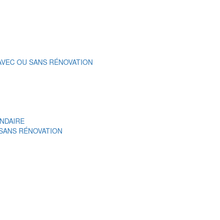
 AVEC OU SANS RÉNOVATION
NDAIRE
 SANS RÉNOVATION