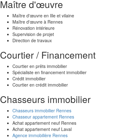
Maître d'œuvre
Maître d'œuvre en Ille et vilaine
Maître d'œuvre à Rennes
Rénovation intérieure
Supervision de projet
Direction de travaux
Courtier / Financement
Courtier en prêts immobilier
Spécialiste en financement immobilier
Crédit immobilier
Courtier en crédit immobilier
Chasseurs immobilier
Chasseurs immobilier Rennes
Chasseur appartement Rennes
Achat appartement neuf Rennes
Achat appartement neuf Laval
Agence immobilière Rennes