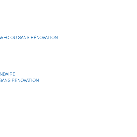
 AVEC OU SANS RÉNOVATION
NDAIRE
 SANS RÉNOVATION