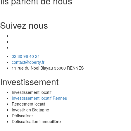
Ils parlent de nous
Suivez nous
02 30 96 40 24
contact@oberty.fr
11 rue du Noël Blayau 35000 RENNES
Investissement
Investissement locatif
Investissement locatif Rennes
Rendement locatif
Investir en Bretagne
Défiscaliser
Défiscalisation immobilière