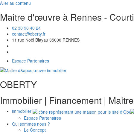
Aller au contenu
Maitre d'œuvre à Rennes - Courti
02 30 96 40 24
contact@oberty.fr
11 rue Noël Blayau 35000 RENNES
Espace Partenaires
OBERTY
Immobilier | Financement | Maitr
immobilier
Espace Partenaires
Qui sommes nous ?
Le Concept