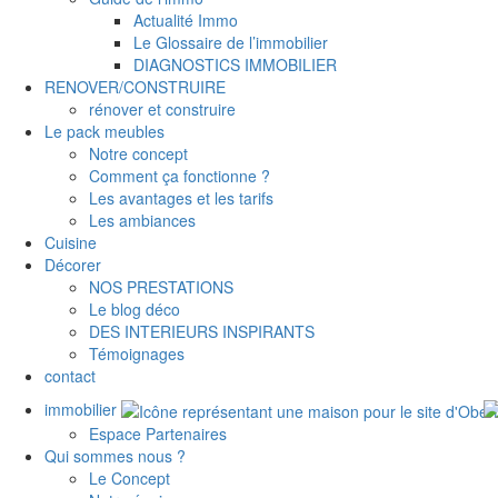
Actualité Immo
Le Glossaire de l’immobilier
DIAGNOSTICS IMMOBILIER
RENOVER/CONSTRUIRE
rénover et construire
Le pack meubles
Notre concept
Comment ça fonctionne ?
Les avantages et les tarifs
Les ambiances
Cuisine
Décorer
NOS PRESTATIONS
Le blog déco
DES INTERIEURS INSPIRANTS
Témoignages
contact
immobilier
Espace Partenaires
Qui sommes nous ?
Le Concept