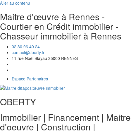
Aller au contenu
Maitre d'œuvre à Rennes -
Courtier en Crédit immobilier -
Chasseur immobilier à Rennes
02 30 96 40 24
contact@oberty.fr
11 rue Noël Blayau 35000 RENNES
Espace Partenaires
OBERTY
Immobilier | Financement | Maitre
d'oeuvre
|
Construction
|