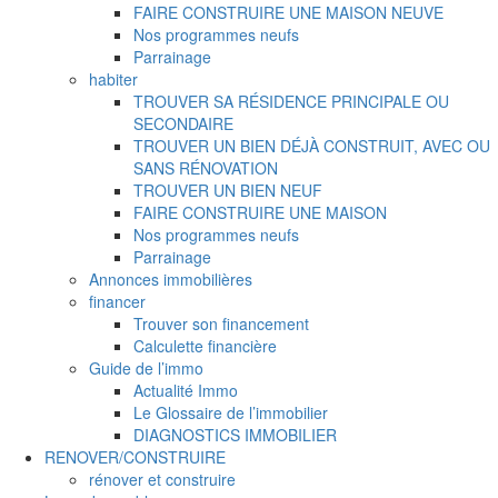
FAIRE CONSTRUIRE UNE MAISON NEUVE
Nos programmes neufs
Parrainage
habiter
TROUVER SA RÉSIDENCE PRINCIPALE OU
SECONDAIRE
TROUVER UN BIEN DÉJÀ CONSTRUIT, AVEC OU
SANS RÉNOVATION
TROUVER UN BIEN NEUF
FAIRE CONSTRUIRE UNE MAISON
Nos programmes neufs
Parrainage
Annonces immobilières
financer
Trouver son financement
Calculette financière
Guide de l’immo
Actualité Immo
Le Glossaire de l’immobilier
DIAGNOSTICS IMMOBILIER
RENOVER/CONSTRUIRE
rénover et construire