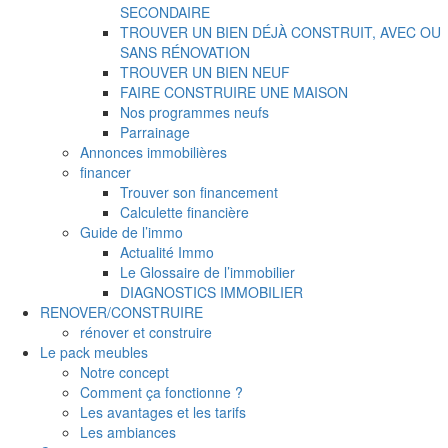
SECONDAIRE
TROUVER UN BIEN DÉJÀ CONSTRUIT, AVEC OU
SANS RÉNOVATION
TROUVER UN BIEN NEUF
FAIRE CONSTRUIRE UNE MAISON
Nos programmes neufs
Parrainage
Annonces immobilières
financer
Trouver son financement
Calculette financière
Guide de l’immo
Actualité Immo
Le Glossaire de l’immobilier
DIAGNOSTICS IMMOBILIER
RENOVER/CONSTRUIRE
rénover et construire
Le pack meubles
Notre concept
Comment ça fonctionne ?
Les avantages et les tarifs
Les ambiances