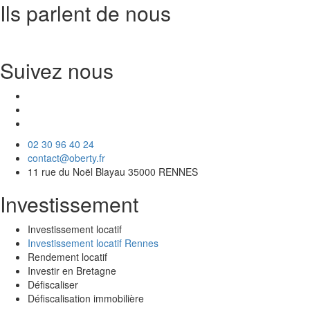
Ils parlent de nous
Suivez nous
02 30 96 40 24
contact@oberty.fr
11 rue du Noël Blayau 35000 RENNES
Investissement
Investissement locatif
Investissement locatif Rennes
Rendement locatif
Investir en Bretagne
Défiscaliser
Défiscalisation immobilière