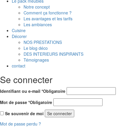
Le pack meubles
Notre concept
Comment ça fonctionne ?
Les avantages et les tarifs
Les ambiances
Cuisine
Décorer
NOS PRESTATIONS
Le blog déco
DES INTERIEURS INSPIRANTS
Témoignages
contact
Se connecter
Identifiant ou e-mail
*
Obligatoire
Mot de passe
*
Obligatoire
Se souvenir de moi
Se connecter
Mot de passe perdu ?