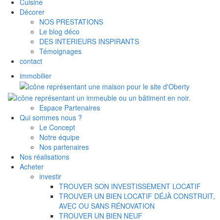
Cuisine
Décorer
NOS PRESTATIONS
Le blog déco
DES INTERIEURS INSPIRANTS
Témoignages
contact
immobilier
Espace Partenaires
Qui sommes nous ?
Le Concept
Notre équipe
Nos partenaires
Nos réalisations
Acheter
investir
TROUVER SON INVESTISSEMENT LOCATIF
TROUVER UN BIEN LOCATIF DÉJÀ CONSTRUIT,
AVEC OU SANS RÉNOVATION
TROUVER UN BIEN NEUF