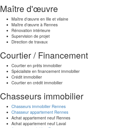
Maître d'œuvre
Maître d'œuvre en Ille et vilaine
Maître d'œuvre à Rennes
Rénovation intérieure
Supervision de projet
Direction de travaux
Courtier / Financement
Courtier en prêts immobilier
Spécialiste en financement immobilier
Crédit immobilier
Courtier en crédit immobilier
Chasseurs immobilier
Chasseurs immobilier Rennes
Chasseur appartement Rennes
Achat appartement neuf Rennes
Achat appartement neuf Laval