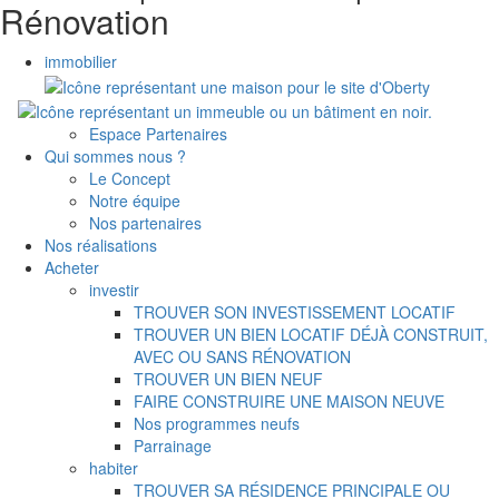
Rénovation
immobilier
Espace Partenaires
Qui sommes nous ?
Le Concept
Notre équipe
Nos partenaires
Nos réalisations
Acheter
investir
TROUVER SON INVESTISSEMENT LOCATIF
TROUVER UN BIEN LOCATIF DÉJÀ CONSTRUIT,
AVEC OU SANS RÉNOVATION
TROUVER UN BIEN NEUF
FAIRE CONSTRUIRE UNE MAISON NEUVE
Nos programmes neufs
Parrainage
habiter
TROUVER SA RÉSIDENCE PRINCIPALE OU