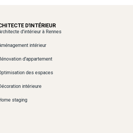
CHITECTE D'INTÉRIEUR
Architecte d'intérieur à Rennes
Aménagement intérieur
Rénovation d'appartement
Optimisation des espaces
Décoration intérieure
Home staging