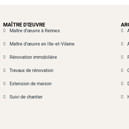
MAÎTRE D'ŒUVRE
AR
Maître d'œuvre à Rennes
Maître d’œuvre en Ille-et-Vilaine
Rénovation immobilière
Travaux de rénovation
Extension de maison
Suivi de chantier