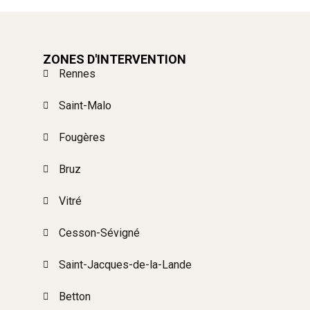
ZONES D'INTERVENTION
Rennes
Saint-Malo
Fougères
Bruz
Vitré
Cesson-Sévigné
Saint-Jacques-de-la-Lande
Betton