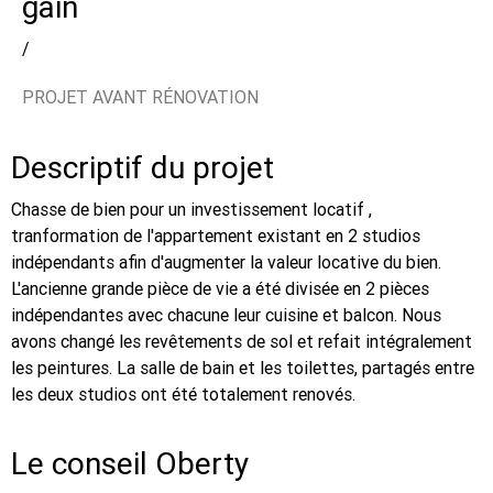
gain
/
PROJET AVANT RÉNOVATION
Descriptif du projet
Chasse de bien pour un investissement locatif ,
tranformation de l'appartement existant en 2 studios
indépendants afin d'augmenter la valeur locative du bien.
L'ancienne grande pièce de vie a été divisée en 2 pièces
indépendantes avec chacune leur cuisine et balcon. Nous
avons changé les revêtements de sol et refait intégralement
les peintures. La salle de bain et les toilettes, partagés entre
les deux studios ont été totalement renovés.
Le conseil Oberty