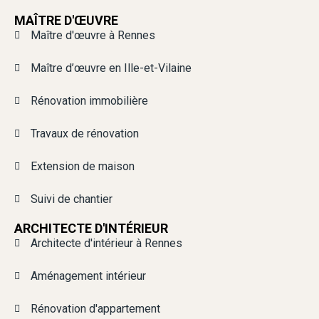
MAÎTRE D'ŒUVRE
Maître d'œuvre à Rennes
Maître d’œuvre en Ille-et-Vilaine
Rénovation immobilière
Travaux de rénovation
Extension de maison
Suivi de chantier
ARCHITECTE D'INTÉRIEUR
Architecte d'intérieur à Rennes
Aménagement intérieur
Rénovation d'appartement