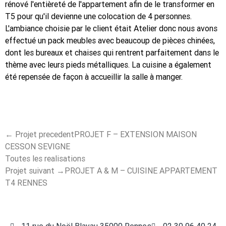
rénové l'entièreté de l'appartement afin de le transformer en
T5 pour qu'il devienne une colocation de 4 personnes.
L'ambiance choisie par le client était Atelier donc nous avons
effectué un pack meubles avec beaucoup de pièces chinées,
dont les bureaux et chaises qui rentrent parfaitement dans le
thème avec leurs pieds métalliques. La cuisine a également
été repensée de façon à accueillir la salle à manger.
←
Projet precedent
PROJET F – EXTENSION MAISON
CESSON SEVIGNE
Toutes les realisations
Projet suivant
→
PROJET A & M – CUISINE APPARTEMENT
T4 RENNES