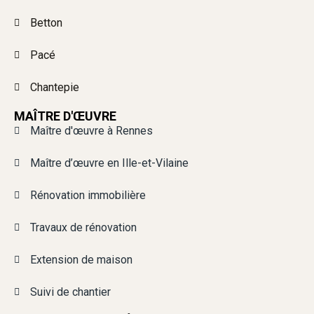
Betton
Pacé
Chantepie
MAÎTRE D'ŒUVRE
Maître d'œuvre à Rennes
Maître d’œuvre en Ille-et-Vilaine
Rénovation immobilière
Travaux de rénovation
Extension de maison
Suivi de chantier