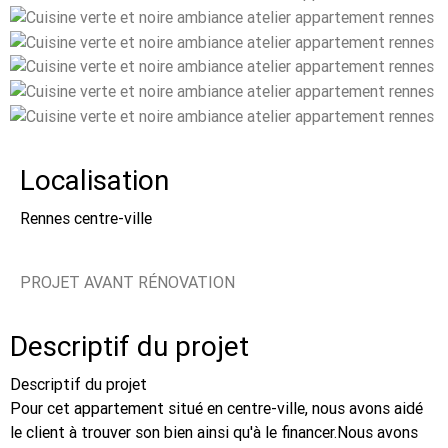
Localisation
Rennes centre-ville
PROJET AVANT RÉNOVATION
Descriptif du projet
Descriptif du projet
Pour cet appartement situé en centre-ville, nous avons aidé
le client à trouver son bien ainsi qu'à le financer.Nous avons