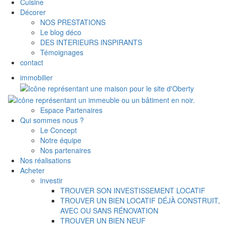
Cuisine
Décorer
NOS PRESTATIONS
Le blog déco
DES INTERIEURS INSPIRANTS
Témoignages
contact
immobilier
Espace Partenaires
Qui sommes nous ?
Le Concept
Notre équipe
Nos partenaires
Nos réalisations
Acheter
investir
TROUVER SON INVESTISSEMENT LOCATIF
TROUVER UN BIEN LOCATIF DÉJÀ CONSTRUIT,
AVEC OU SANS RÉNOVATION
TROUVER UN BIEN NEUF