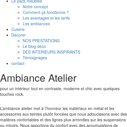
Le pack meubles
Notre concept
Comment ça fonctionne ?
Les avantages et les tarifs
Les ambiances
Cuisine
Décorer
NOS PRESTATIONS
Le blog déco
DES INTERIEURS INSPIRANTS
Témoignages
contact
Ambiance Atelier
pour un intérieur tout en contraste, moderne et chic avec quelques
touches rock.
L’ambiance atelier met à l’honneur les matériaux en métal et les
accessoires aux teintes plutôt foncées que nous adoucissons avec des
matières confortables et des lignes plus arrondies sur les suspensions
ou miroirs. Nous apportons du confort avec des accumulations de