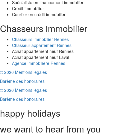
Spécialiste en financement immobilier
Crédit immobilier
Courtier en crédit immobilier
Chasseurs immobilier
Chasseurs immobilier Rennes
Chasseur appartement Rennes
Achat appartement neuf Rennes
Achat appartement neuf Laval
Agence immobilière Rennes
© 2020 Mentions légales
Barème des honoraires
© 2020 Mentions légales
Barème des honoraires
happy holidays
we want to hear from you