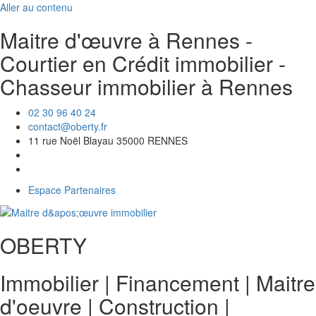
Aller au contenu
Maitre d'œuvre à Rennes -
Courtier en Crédit immobilier -
Chasseur immobilier à Rennes
02 30 96 40 24
contact@oberty.fr
11 rue Noël Blayau 35000 RENNES
Espace Partenaires
OBERTY
Immobilier | Financement | Maitre
d'oeuvre
|
Construction
|