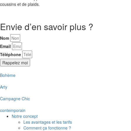
coussins et de plaids.
Envie d’en savoir plus ?
Nom
Email
Téléphone
Rappelez moi
Bohème
Arty
Campagne Chic
contemporain
Notre concept
Les avantages et les tarifs
Comment ça fonctionne ?