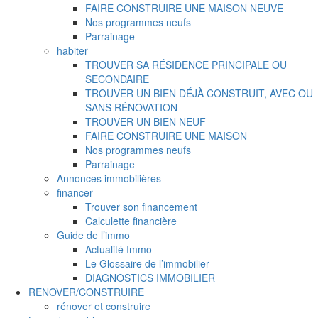
FAIRE CONSTRUIRE UNE MAISON NEUVE
Nos programmes neufs
Parrainage
habiter
TROUVER SA RÉSIDENCE PRINCIPALE OU
SECONDAIRE
TROUVER UN BIEN DÉJÀ CONSTRUIT, AVEC OU
SANS RÉNOVATION
TROUVER UN BIEN NEUF
FAIRE CONSTRUIRE UNE MAISON
Nos programmes neufs
Parrainage
Annonces immobilières
financer
Trouver son financement
Calculette financière
Guide de l’immo
Actualité Immo
Le Glossaire de l’immobilier
DIAGNOSTICS IMMOBILIER
RENOVER/CONSTRUIRE
rénover et construire