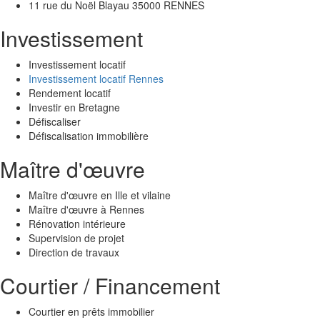
11 rue du Noël Blayau 35000 RENNES
Investissement
Investissement locatif
Investissement locatif Rennes
Rendement locatif
Investir en Bretagne
Défiscaliser
Défiscalisation immobilière
Maître d'œuvre
Maître d'œuvre en Ille et vilaine
Maître d'œuvre à Rennes
Rénovation intérieure
Supervision de projet
Direction de travaux
Courtier / Financement
Courtier en prêts immobilier