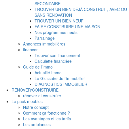
SECONDAIRE
TROUVER UN BIEN DÉJÀ CONSTRUIT, AVEC OU
SANS RÉNOVATION
TROUVER UN BIEN NEUF
FAIRE CONSTRUIRE UNE MAISON
Nos programmes neufs
Parrainage
Annonces immobilières
financer
Trouver son financement
Calculette financière
Guide de l’immo
Actualité Immo
Le Glossaire de l’immobilier
DIAGNOSTICS IMMOBILIER
RENOVER/CONSTRUIRE
rénover et construire
Le pack meubles
Notre concept
Comment ça fonctionne ?
Les avantages et les tarifs
Les ambiances