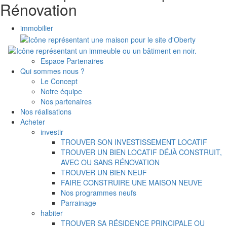
Rénovation
immobilier
Espace Partenaires
Qui sommes nous ?
Le Concept
Notre équipe
Nos partenaires
Nos réalisations
Acheter
investir
TROUVER SON INVESTISSEMENT LOCATIF
TROUVER UN BIEN LOCATIF DÉJÀ CONSTRUIT,
AVEC OU SANS RÉNOVATION
TROUVER UN BIEN NEUF
FAIRE CONSTRUIRE UNE MAISON NEUVE
Nos programmes neufs
Parrainage
habiter
TROUVER SA RÉSIDENCE PRINCIPALE OU