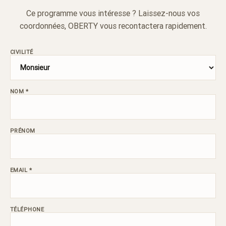
Ce programme vous intéresse ? Laissez-nous vos
coordonnées, OBERTY vous recontactera rapidement.
CIVILITÉ
NOM *
PRÉNOM
EMAIL *
TÉLÉPHONE