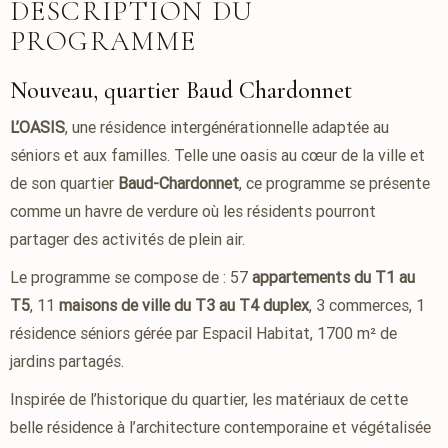
DESCRIPTION DU
PROGRAMME
Nouveau, quartier Baud Chardonnet
L’OASIS
, une résidence intergénérationnelle adaptée au
séniors et aux familles. Telle une oasis au cœur de la ville et
de son quartier
Baud-Chardonnet
, ce programme se présente
comme un havre de verdure où les résidents pourront
partager des activités de plein air.
Le programme se compose de : 57
appartements du T1 au
T5
, 11
maisons de ville du T3 au T4 duplex
, 3 commerces, 1
résidence séniors gérée par Espacil Habitat, 1700 m² de
jardins partagés.
Inspirée de l’historique du quartier, les matériaux de cette
belle résidence à l’architecture contemporaine et végétalisée