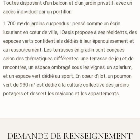
Toutes disposent d’un balcon et d’un jardin privatif, avec un
accès individuel par un portillon.
1 700 m² de jardins suspendus : pensé comme un écrin
luxuriant en cœur de ville, l’Oasis propose à ses résidents, des
espaces verts confidentiels dédiés à leur épanouissement et
au ressourcement. Les terrasses en gradin sont conçues
selon des thématiques différentes: une terrasse de jeu et de
rencontres, un espace ombragé sous les vignes, un solarium,
et un espace vert dédié au sport. En cœur d’ilot, un poumon
vert de 930 m² est dédié à la culture collective des jardins
potagers et dessert les maisons et les appartements.
DEMANDE DE RENSEIGNEMENT