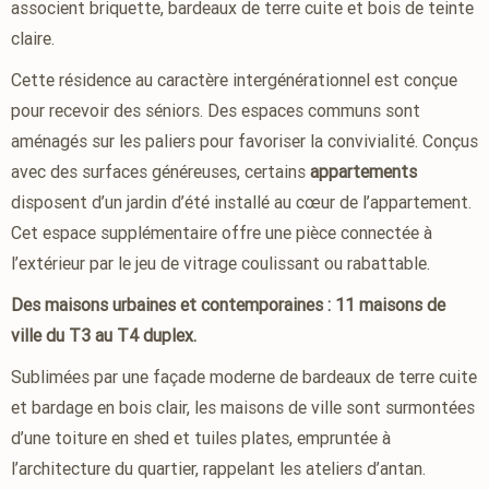
associent briquette, bardeaux de terre cuite et bois de teinte
claire.
Cette résidence au caractère intergénérationnel est conçue
pour recevoir des séniors. Des espaces communs sont
aménagés sur les paliers pour favoriser la convivialité. Conçus
avec des surfaces généreuses, certains
appartements
disposent d’un jardin d’été installé au cœur de l’appartement.
Cet espace supplémentaire offre une pièce connectée à
l’extérieur par le jeu de vitrage coulissant ou rabattable.
Des maisons urbaines et contemporaines : 11 maisons de
ville du T3 au T4 duplex.
Sublimées par une façade moderne de bardeaux de terre cuite
et bardage en bois clair, les maisons de ville sont surmontées
d’une toiture en shed et tuiles plates, empruntée à
l’architecture du quartier, rappelant les ateliers d’antan.