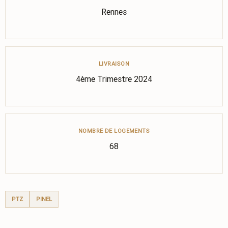
Rennes
LIVRAISON
4ème Trimestre 2024
NOMBRE DE LOGEMENTS
68
PTZ
PINEL