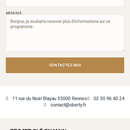
MESSAGE
CONTACTEZ-MOI
11 rue du Noël Blayau 35000 Rennes
02 30 96 40 24
contact@oberty.fr