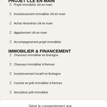
PROJET CLÉ EN MAIN
Projet immobilier clé en main
Investissement immobilier clé en main
Achat rénovation clé en main
Appartement clé en main
Accompagnement projet immobilier
IMMOBILIER & FINANCEMENT
Chasseur immobilier en Bretagne
Chasseur immobilier à Rennes
Investissement locatif en Bretagne
Courtier en prêt immobilier à Rennes
Simulation prêt immobilier
Financement immobilier en Bretagne
Gérer le consentement aux